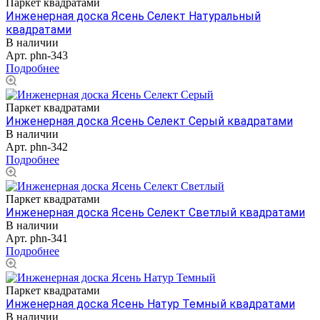
Паркет квадратами
Инженерная доска Ясень Селект Натуральный
квадратами
В наличии
Арт.
phn-343
Подробнее
Паркет квадратами
Инженерная доска Ясень Селект Серый квадратами
В наличии
Арт.
phn-342
Подробнее
Паркет квадратами
Инженерная доска Ясень Селект Светлый квадратами
В наличии
Арт.
phn-341
Подробнее
Паркет квадратами
Инженерная доска Ясень Натур Темный квадратами
В наличии