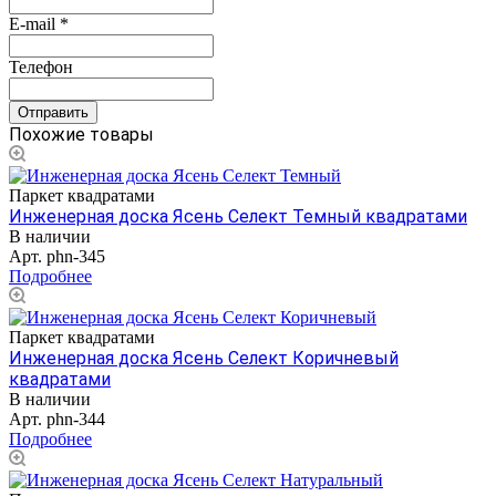
E-mail
*
Телефон
Похожие товары
Паркет квадратами
Инженерная доска Ясень Селект Темный квадратами
В наличии
Арт.
phn-345
Подробнее
Паркет квадратами
Инженерная доска Ясень Селект Коричневый
квадратами
В наличии
Арт.
phn-344
Подробнее