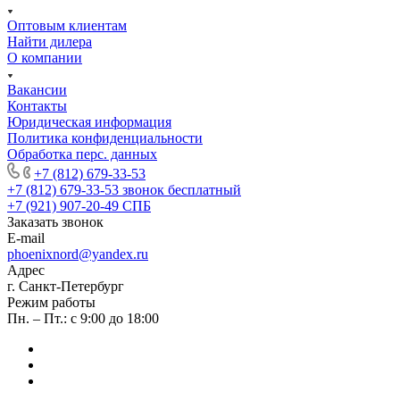
Оптовым клиентам
Найти дилера
О компании
Вакансии
Контакты
Юридическая информация
Политика конфиденциальности
Обработка перс. данных
+7 (812) 679-33-53
+7 (812) 679-33-53
звонок бесплатный
+7 (921) 907-20-49
СПБ
Заказать звонок
E-mail
phoenixnord@yandex.ru
Адрес
г. Санкт-Петербург
Режим работы
Пн. – Пт.: с 9:00 до 18:00