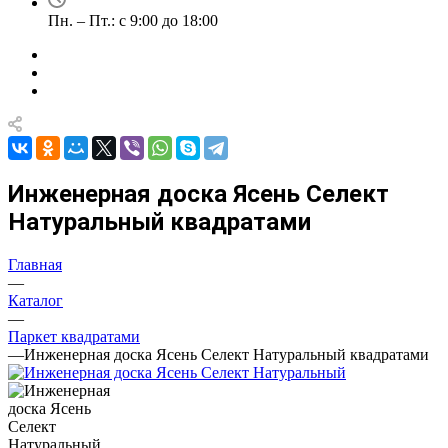
Пн. – Пт.: с 9:00 до 18:00
Инженерная доска Ясень Селект
Натуральный квадратами
Главная
—
Каталог
—
Паркет квадратами
—
Инженерная доска Ясень Селект Натуральный квадратами