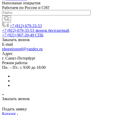
Напольные покрытия
Работаем по России и СНГ
+7 (812) 679-33-53
+7 (812) 679-33-53
звонок бесплатный
+7 (921) 907-20-49
СПБ
Заказать звонок
E-mail
phoenixnord@yandex.ru
Адрес
г. Санкт-Петербург
Режим работы
Пн. – Пт.: с 9:00 до 18:00
Заказать звонок
Подать заявку
Каталог