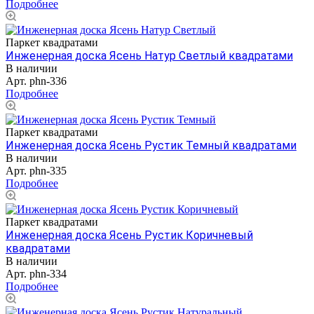
Подробнее
Паркет квадратами
Инженерная доска Ясень Натур Светлый квадратами
В наличии
Арт.
phn-336
Подробнее
Паркет квадратами
Инженерная доска Ясень Рустик Темный квадратами
В наличии
Арт.
phn-335
Подробнее
Паркет квадратами
Инженерная доска Ясень Рустик Коричневый
квадратами
В наличии
Арт.
phn-334
Подробнее