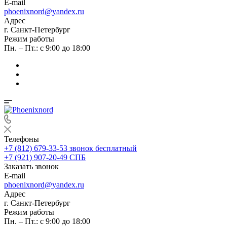
E-mail
phoenixnord@yandex.ru
Адрес
г. Санкт-Петербург
Режим работы
Пн. – Пт.: с 9:00 до 18:00
Телефоны
+7 (812) 679-33-53
звонок бесплатный
+7 (921) 907-20-49
СПБ
Заказать звонок
E-mail
phoenixnord@yandex.ru
Адрес
г. Санкт-Петербург
Режим работы
Пн. – Пт.: с 9:00 до 18:00