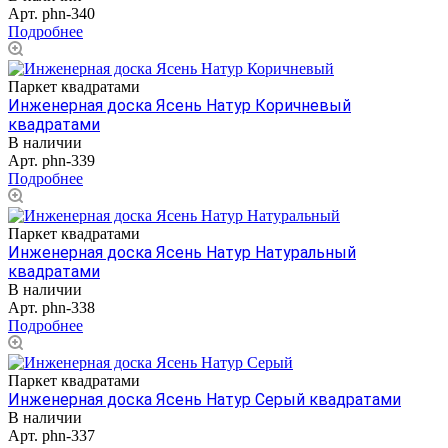
Арт.
phn-340
Подробнее
Паркет квадратами
Инженерная доска Ясень Натур Коричневый
квадратами
В наличии
Арт.
phn-339
Подробнее
Паркет квадратами
Инженерная доска Ясень Натур Натуральный
квадратами
В наличии
Арт.
phn-338
Подробнее
Паркет квадратами
Инженерная доска Ясень Натур Серый квадратами
В наличии
Арт.
phn-337