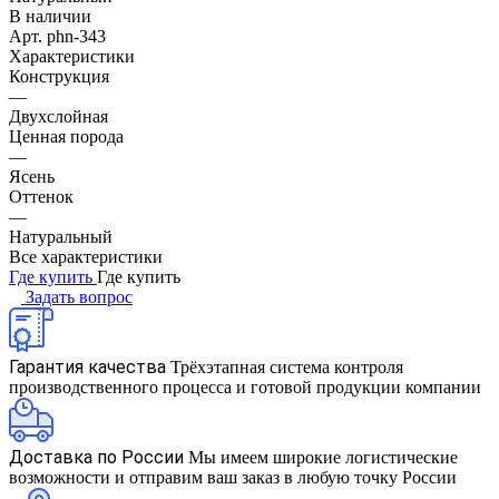
В наличии
Арт.
phn-343
Характеристики
Конструкция
—
Двухслойная
Ценная порода
—
Ясень
Оттенок
—
Натуральный
Все характеристики
Где купить
Где купить
Задать вопрос
Гарантия качества
Трёхэтапная система контроля
производственного процесса и готовой продукции компании
Доставка по России
Мы имеем широкие логистические
возможности и отправим ваш заказ в любую точку России