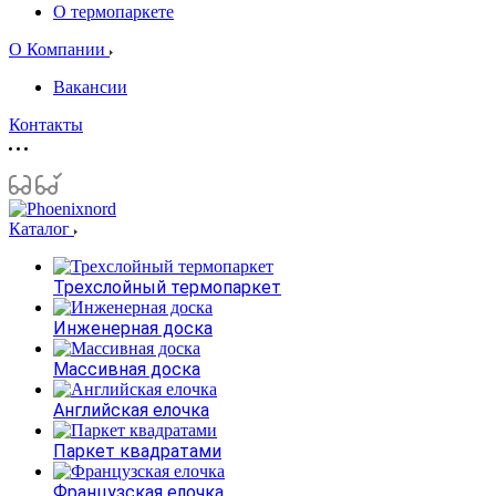
О термопаркете
О Компании
Вакансии
Контакты
Каталог
Трехслойный термопаркет
Инженерная доска
Массивная доска
Английская елочка
Паркет квадратами
Французская елочка