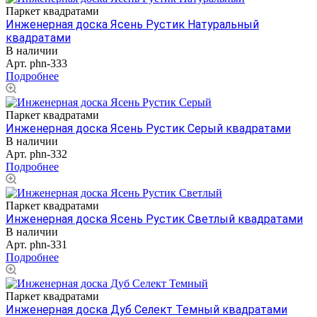
Паркет квадратами
Инженерная доска Ясень Рустик Натуральный
квадратами
В наличии
Арт.
phn-333
Подробнее
Паркет квадратами
Инженерная доска Ясень Рустик Серый квадратами
В наличии
Арт.
phn-332
Подробнее
Паркет квадратами
Инженерная доска Ясень Рустик Светлый квадратами
В наличии
Арт.
phn-331
Подробнее
Паркет квадратами
Инженерная доска Дуб Селект Темный квадратами