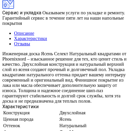
Сервис и укладка
Оказываем услуги по укладке и ремонту.
Гарантийный сервис в течение пяти лет на наши напольные
покрытия
Описание
Характеристики
Отзывы
Инженерная доска Ясень Селект Натуральный квадратами от
Phoenixnord – изысканное решение для тех, кто ценит стиль и
качество. Двухслойная конструкция и натуральный верхний
слой из ясеня создают прочный и долговечный пол. Укладка
квадратами натурального оттенка придает вашему интерьеру
современный и оригинальный вид. Финишное покрытие из
лака или масла обеспечивает дополнительную защиту от
износа. Толщина и надежное соединение шип-паз
гарантируют стабильность и долгий срок службы, хотя эта
доска и не предназначена для теплых полов.
Характеристики
Конструкция
Двухслойная
Ценная порода
Ясень
Оттенок
Натуральный