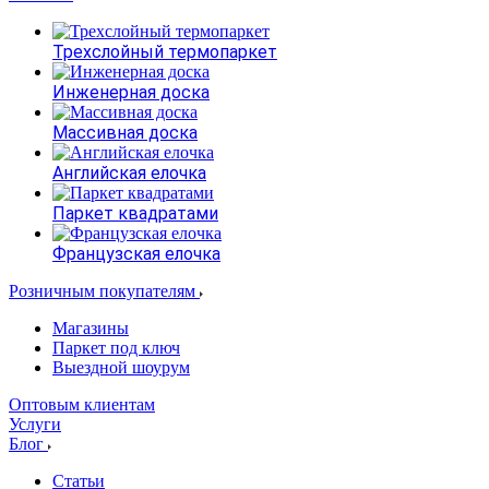
Трехслойный термопаркет
Инженерная доска
Массивная доска
Английская елочка
Паркет квадратами
Французская елочка
Розничным покупателям
Магазины
Паркет под ключ
Выездной шоурум
Оптовым клиентам
Услуги
Блог
Статьи