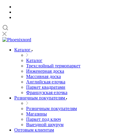
Каталог
Каталог
Трехслойный термопаркет
Инженерная доска
Массивная доска
Английская елочка
Паркет квадратами
Французская елочка
Розничным покупателям
Розничным покупателям
Магазины
Паркет под ключ
Выездной шоурум
Оптовым клиентам