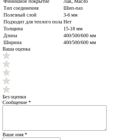
Финишное покрытие
Лак, Масло
Тип соединения
Шип-паз
Полезный слой
3-6 мм
Подходит для теплого пола
Нет
Толщина
15-18 мм
Длина
400/500/600 мм
Ширина
400/500/600 мм
Ваша оценка
Без оценки
Сообщение
*
Ваше имя
*