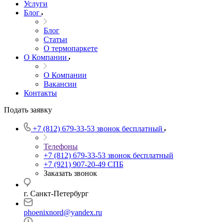
Услуги
Блог
Блог
Статьи
О термопаркете
О Компании
О Компании
Вакансии
Контакты
Подать заявку
+7 (812) 679-33-53
звонок бесплатный
Телефоны
+7 (812) 679-33-53
звонок бесплатный
+7 (921) 907-20-49
СПБ
Заказать звонок
г. Санкт-Петербург
phoenixnord@yandex.ru