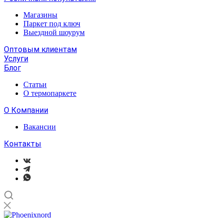
Магазины
Паркет под ключ
Выездной шоурум
Оптовым клиентам
Услуги
Блог
Статьи
О термопаркете
О Компании
Вакансии
Контакты