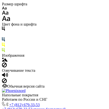
Размер шрифта
Цвет фона и шрифта
Изображения
Озвучивание текста
Обычная версия сайта
Напольные покрытия
Работаем по России и СНГ
+7 (812) 679-33-53