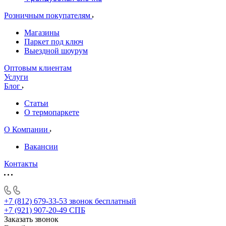
Розничным покупателям
Магазины
Паркет под ключ
Выездной шоурум
Оптовым клиентам
Услуги
Блог
Статьи
О термопаркете
О Компании
Вакансии
Контакты
+7 (812) 679-33-53
звонок бесплатный
+7 (921) 907-20-49
СПБ
Заказать звонок