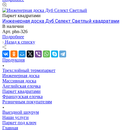
Паркет квадратами
Инженерная доска Дуб Селект Светлый квадратами
В наличии
Арт.
phn-326
Подробнее
Назад к списку
Продукция
Трехслойный термопаркет
Инженерная доска
Массивная доска
Английская елочка
Паркет квадратами
Французская елочка
Розничным покупателям
Выездной шоурум
Наши услуги
Паркет под ключ
Главная