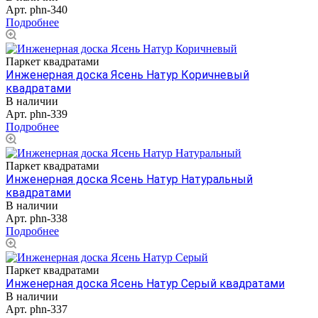
Арт.
phn-340
Подробнее
Паркет квадратами
Инженерная доска Ясень Натур Коричневый
квадратами
В наличии
Арт.
phn-339
Подробнее
Паркет квадратами
Инженерная доска Ясень Натур Натуральный
квадратами
В наличии
Арт.
phn-338
Подробнее
Паркет квадратами
Инженерная доска Ясень Натур Серый квадратами
В наличии
Арт.
phn-337