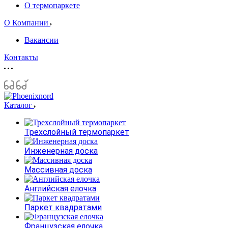
О термопаркете
О Компании
Вакансии
Контакты
Каталог
Трехслойный термопаркет
Инженерная доска
Массивная доска
Английская елочка
Паркет квадратами
Французская елочка