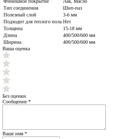
Финишное покрытие
Лак, Масло
Тип соединения
Шип-паз
Полезный слой
3-6 мм
Подходит для теплого пола
Нет
Толщина
15-18 мм
Длина
400/500/600 мм
Ширина
400/500/600 мм
Ваша оценка
Без оценки
Сообщение
*
Ваше имя
*