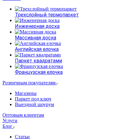
Трехслойный термопаркет
Инженерная доска
Массивная доска
Английская елочка
Паркет квадратами
Французская елочка
Розничным покупателям
Магазины
Паркет под ключ
Выездной шоурум
Оптовым клиентам
Услуги
Блог
Статьи