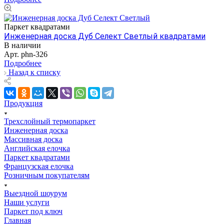
Паркет квадратами
Инженерная доска Дуб Селект Светлый квадратами
В наличии
Арт.
phn-326
Подробнее
Назад к списку
Продукция
Трехслойный термопаркет
Инженерная доска
Массивная доска
Английская елочка
Паркет квадратами
Французская елочка
Розничным покупателям
Выездной шоурум
Наши услуги
Паркет под ключ
Главная