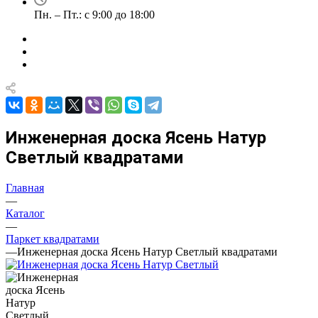
Пн. – Пт.: с 9:00 до 18:00
Инженерная доска Ясень Натур
Светлый квадратами
Главная
—
Каталог
—
Паркет квадратами
—
Инженерная доска Ясень Натур Светлый квадратами