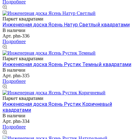
Подробнее
Паркет квадратами
Инженерная доска Ясень Натур Светлый квадратами
В наличии
Арт.
phn-336
Подробнее
Паркет квадратами
Инженерная доска Ясень Рустик Темный квадратами
В наличии
Арт.
phn-335
Подробнее
Паркет квадратами
Инженерная доска Ясень Рустик Коричневый
квадратами
В наличии
Арт.
phn-334
Подробнее