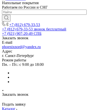
Напольные покрытия
Работаем по России и СНГ
+7 (812) 679-33-53
+7 (812) 679-33-53
звонок бесплатный
+7 (921) 907-20-49
СПБ
Заказать звонок
E-mail
phoenixnord@yandex.ru
Адрес
г. Санкт-Петербург
Режим работы
Пн. – Пт.: с 9:00 до 18:00
Заказать звонок
Подать заявку
Каталог