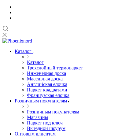
Каталог
Каталог
Трехслойный термопаркет
Инженерная доска
Массивная доска
Английская елочка
Паркет квадратами
Французская елочка
Розничным покупателям
Розничным покупателям
Магазины
Паркет под ключ
Выездной шоурум
Оптовым клиентам