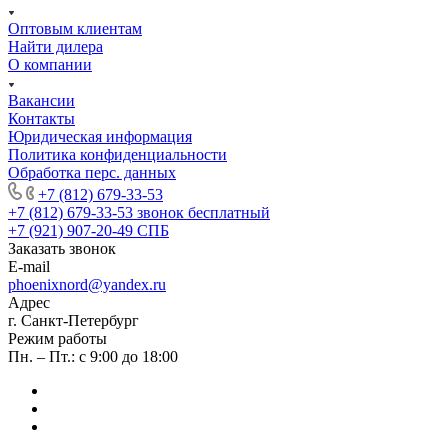
Оптовым клиентам
Найти дилера
О компании
Вакансии
Контакты
Юридическая информация
Политика конфиденциальности
Обработка перс. данных
+7 (812) 679-33-53
+7 (812) 679-33-53
звонок бесплатный
+7 (921) 907-20-49
СПБ
Заказать звонок
E-mail
phoenixnord@yandex.ru
Адрес
г. Санкт-Петербург
Режим работы
Пн. – Пт.: с 9:00 до 18:00