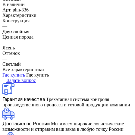
В наличии
Арт.
phn-336
Характеристики
Конструкция
—
Двухслойная
Ценная порода
—
Ясень
Оттенок
—
Светлый
Все характеристики
Где купить
Где купить
Задать вопрос
Гарантия качества
Трёхэтапная система контроля
производственного процесса и готовой продукции компании
Доставка по России
Мы имеем широкие логистические
возможности и отправим ваш заказ в любую точку России