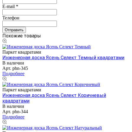
E-mail
*
Телефон
Похожие товары
Паркет квадратами
Инженерная доска Ясень Селект Темный квадратами
В наличии
Арт.
phn-345
Подробнее
Паркет квадратами
Инженерная доска Ясень Селект Коричневый
квадратами
В наличии
Арт.
phn-344
Подробнее