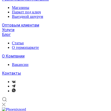
Магазины
Паркет под ключ
Выездной шоурум
Оптовым клиентам
Услуги
Блог
Статьи
О термопаркете
О Компании
Вакансии
Контакты