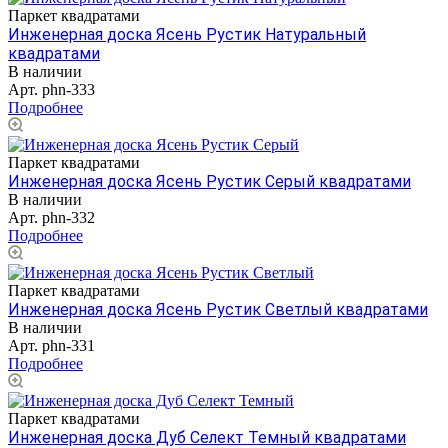
Паркет квадратами
Инженерная доска Ясень Рустик Натуральный
квадратами
В наличии
Арт.
phn-333
Подробнее
Паркет квадратами
Инженерная доска Ясень Рустик Серый квадратами
В наличии
Арт.
phn-332
Подробнее
Паркет квадратами
Инженерная доска Ясень Рустик Светлый квадратами
В наличии
Арт.
phn-331
Подробнее
Паркет квадратами
Инженерная доска Дуб Селект Темный квадратами