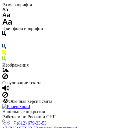
Размер шрифта
Цвет фона и шрифта
Изображения
Озвучивание текста
Обычная версия сайта
Напольные покрытия
Работаем по России и СНГ
+7 (812) 679-33-53