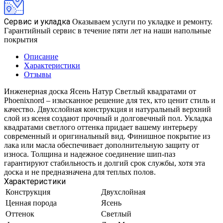
Сервис и укладка
Оказываем услуги по укладке и ремонту.
Гарантийный сервис в течение пяти лет на наши напольные
покрытия
Описание
Характеристики
Отзывы
Инженерная доска Ясень Натур Светлый квадратами от
Phoenixnord – изысканное решение для тех, кто ценит стиль и
качество. Двухслойная конструкция и натуральный верхний
слой из ясеня создают прочный и долговечный пол. Укладка
квадратами светлого оттенка придает вашему интерьеру
современный и оригинальный вид. Финишное покрытие из
лака или масла обеспечивает дополнительную защиту от
износа. Толщина и надежное соединение шип-паз
гарантируют стабильность и долгий срок службы, хотя эта
доска и не предназначена для теплых полов.
Характеристики
Конструкция
Двухслойная
Ценная порода
Ясень
Оттенок
Светлый