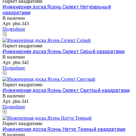
Паркет квадратами
Инженерная доска Ясень Селект Натуральный
квадратами
В наличии
Арт.
phn-343
Подробнее
Паркет квадратами
Инженерная доска Ясень Селект Серый квадратами
В наличии
Арт.
phn-342
Подробнее
Паркет квадратами
Инженерная доска Ясень Селект Светлый квадратами
В наличии
Арт.
phn-341
Подробнее
Паркет квадратами
Инженерная доска Ясень Натур Темный квадратами
В наличии