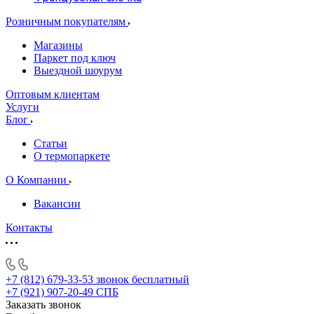
Розничным покупателям
Магазины
Паркет под ключ
Выездной шоурум
Оптовым клиентам
Услуги
Блог
Статьи
О термопаркете
О Компании
Вакансии
Контакты
+7 (812) 679-33-53
звонок бесплатный
+7 (921) 907-20-49
СПБ
Заказать звонок