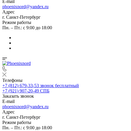
E-mail
phoenixnord@yandex.ru
Адрес
г. Санкт-Петербург
Режим работы
Пн. – Пт.: с 9:00 до 18:00
Телефоны
+7 (812) 679-33-53
звонок бесплатный
+7 (921) 907-20-49
СПБ
Заказать звонок
E-mail
phoenixnord@yandex.ru
Адрес
г. Санкт-Петербург
Режим работы
Пн. – Пт.: с 9:00 до 18:00