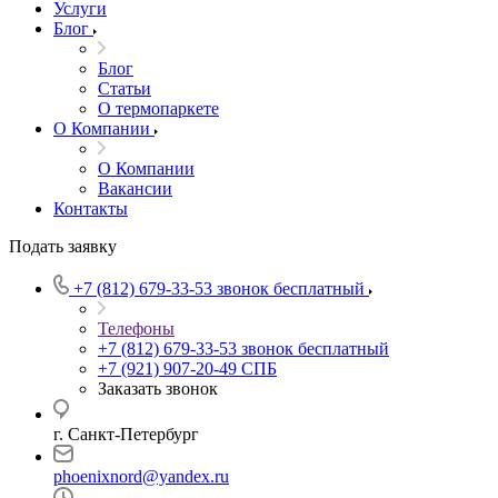
Услуги
Блог
Блог
Статьи
О термопаркете
О Компании
О Компании
Вакансии
Контакты
Подать заявку
+7 (812) 679-33-53
звонок бесплатный
Телефоны
+7 (812) 679-33-53
звонок бесплатный
+7 (921) 907-20-49
СПБ
Заказать звонок
г. Санкт-Петербург
phoenixnord@yandex.ru