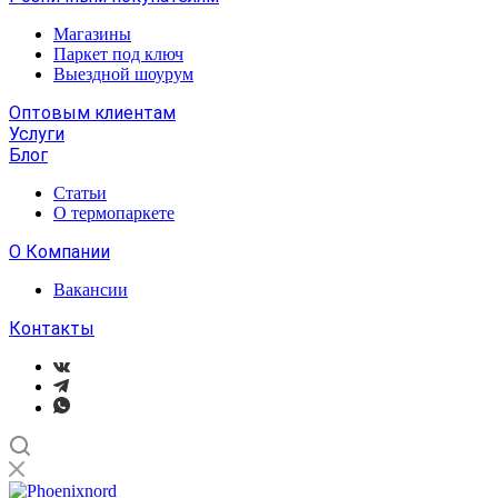
Магазины
Паркет под ключ
Выездной шоурум
Оптовым клиентам
Услуги
Блог
Статьи
О термопаркете
О Компании
Вакансии
Контакты