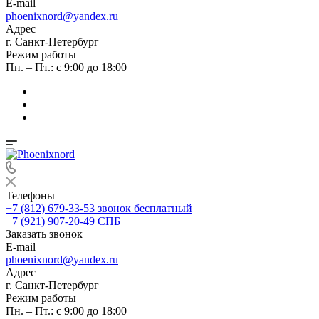
E-mail
phoenixnord@yandex.ru
Адрес
г. Санкт-Петербург
Режим работы
Пн. – Пт.: с 9:00 до 18:00
Телефоны
+7 (812) 679-33-53
звонок бесплатный
+7 (921) 907-20-49
СПБ
Заказать звонок
E-mail
phoenixnord@yandex.ru
Адрес
г. Санкт-Петербург
Режим работы
Пн. – Пт.: с 9:00 до 18:00