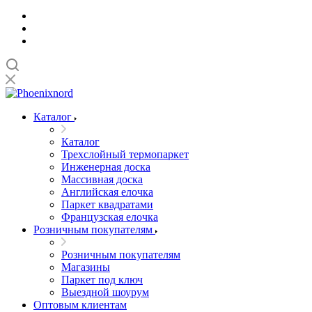
Каталог
Каталог
Трехслойный термопаркет
Инженерная доска
Массивная доска
Английская елочка
Паркет квадратами
Французская елочка
Розничным покупателям
Розничным покупателям
Магазины
Паркет под ключ
Выездной шоурум
Оптовым клиентам