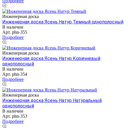
Подробнее
Инженерная доска
Инженерная доска Ясень Натур Темный однополосный
В наличии
Арт.
phn-355
Подробнее
Инженерная доска
Инженерная доска Ясень Натур Коричневый
однополосный
В наличии
Арт.
phn-354
Подробнее
Инженерная доска
Инженерная доска Ясень Натур Натуральный
однополосный
В наличии
Арт.
phn-353
Подробнее