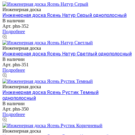
Инженерная доска
Инженерная доска Ясень Натур Серый однополосный
В наличии
Арт.
phn-352
Подробнее
Инженерная доска
Инженерная доска Ясень Натур Светлый однополосный
В наличии
Арт.
phn-351
Подробнее
Инженерная доска
Инженерная доска Ясень Рустик Темный
однополосный
В наличии
Арт.
phn-350
Подробнее
Инженерная доска