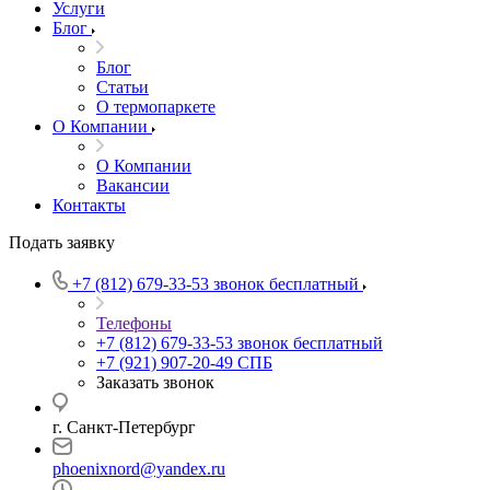
Услуги
Блог
Блог
Статьи
О термопаркете
О Компании
О Компании
Вакансии
Контакты
Подать заявку
+7 (812) 679-33-53
звонок бесплатный
Телефоны
+7 (812) 679-33-53
звонок бесплатный
+7 (921) 907-20-49
СПБ
Заказать звонок
г. Санкт-Петербург
phoenixnord@yandex.ru