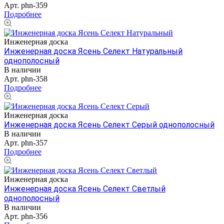
Арт.
phn-359
Подробнее
Инженерная доска
Инженерная доска Ясень Селект Натуральный
однополосный
В наличии
Арт.
phn-358
Подробнее
Инженерная доска
Инженерная доска Ясень Селект Серый однополосный
В наличии
Арт.
phn-357
Подробнее
Инженерная доска
Инженерная доска Ясень Селект Светлый
однополосный
В наличии
Арт.
phn-356