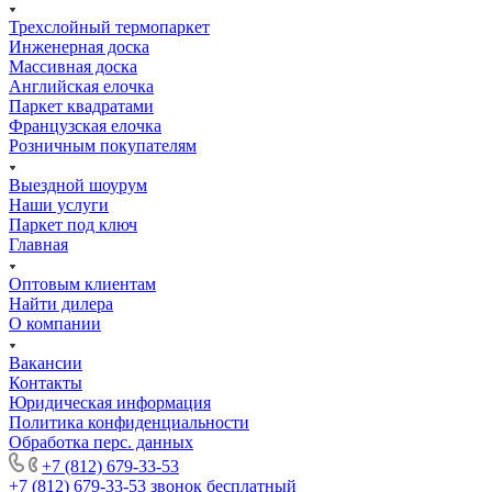
Трехслойный термопаркет
Инженерная доска
Массивная доска
Английская елочка
Паркет квадратами
Французская елочка
Розничным покупателям
Выездной шоурум
Наши услуги
Паркет под ключ
Главная
Оптовым клиентам
Найти дилера
О компании
Вакансии
Контакты
Юридическая информация
Политика конфиденциальности
Обработка перс. данных
+7 (812) 679-33-53
+7 (812) 679-33-53
звонок бесплатный