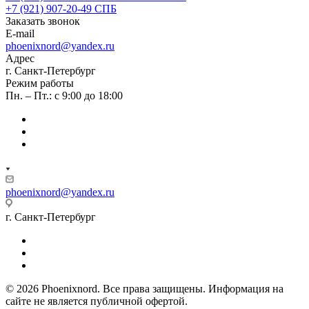
+7 (921) 907-20-49
СПБ
Заказать звонок
E-mail
phoenixnord@yandex.ru
Адрес
г. Санкт-Петербург
Режим работы
Пн. – Пт.: с 9:00 до 18:00
phoenixnord@yandex.ru
г. Санкт-Петербург
© 2026 Phoenixnord. Все права защищены. Информация на
сайте не является публичной офертой.