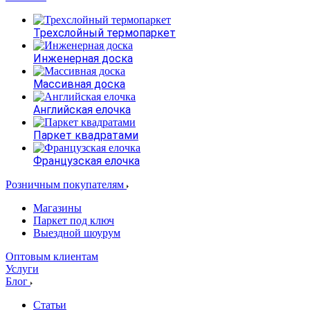
Трехслойный термопаркет
Инженерная доска
Массивная доска
Английская елочка
Паркет квадратами
Французская елочка
Розничным покупателям
Магазины
Паркет под ключ
Выездной шоурум
Оптовым клиентам
Услуги
Блог
Статьи