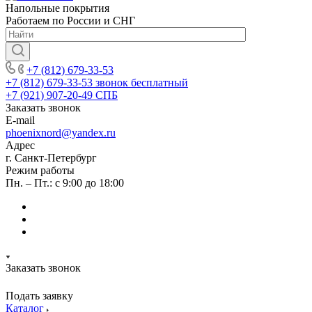
Напольные покрытия
Работаем по России и СНГ
+7 (812) 679-33-53
+7 (812) 679-33-53
звонок бесплатный
+7 (921) 907-20-49
СПБ
Заказать звонок
E-mail
phoenixnord@yandex.ru
Адрес
г. Санкт-Петербург
Режим работы
Пн. – Пт.: с 9:00 до 18:00
Заказать звонок
Подать заявку
Каталог