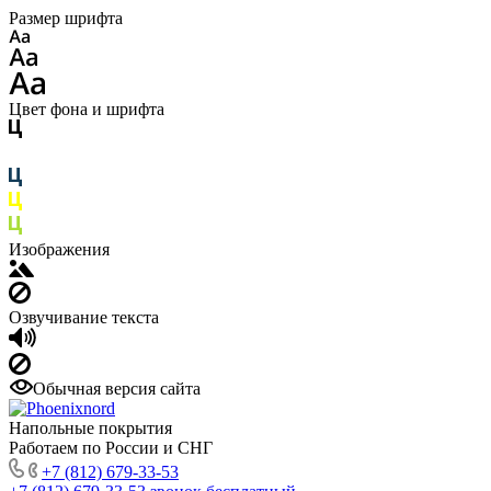
Размер шрифта
Цвет фона и шрифта
Изображения
Озвучивание текста
Обычная версия сайта
Напольные покрытия
Работаем по России и СНГ
+7 (812) 679-33-53