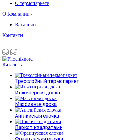
О термопаркете
О Компании
Вакансии
Контакты
Каталог
Трехслойный термопаркет
Инженерная доска
Массивная доска
Английская елочка
Паркет квадратами
Французская елочка