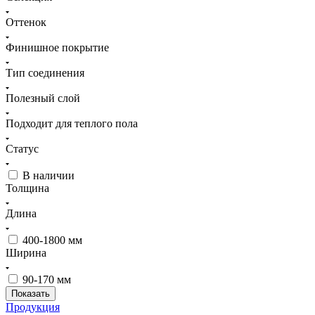
Оттенок
Финишное покрытие
Тип соединения
Полезный слой
Подходит для теплого пола
Статус
В наличии
Толщина
Длина
400-1800 мм
Ширина
90-170 мм
Продукция