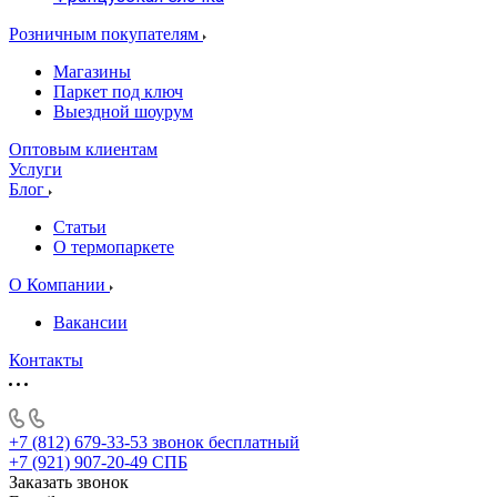
Розничным покупателям
Магазины
Паркет под ключ
Выездной шоурум
Оптовым клиентам
Услуги
Блог
Статьи
О термопаркете
О Компании
Вакансии
Контакты
+7 (812) 679-33-53
звонок бесплатный
+7 (921) 907-20-49
СПБ
Заказать звонок