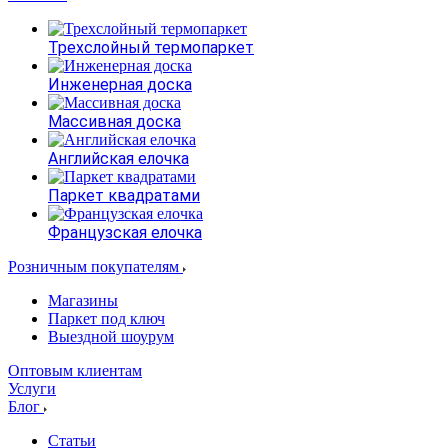
Трехслойный термопаркет
Инженерная доска
Массивная доска
Английская елочка
Паркет квадратами
Французская елочка
Розничным покупателям
Магазины
Паркет под ключ
Выездной шоурум
Оптовым клиентам
Услуги
Блог
Статьи