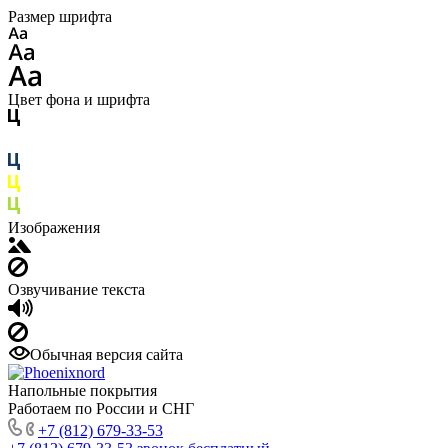
Размер шрифта
Цвет фона и шрифта
Изображения
Озвучивание текста
Обычная версия сайта
Напольные покрытия
Работаем по России и СНГ
+7 (812) 679-33-53