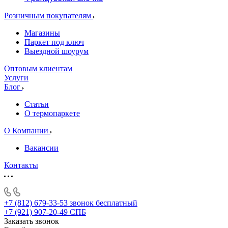
Розничным покупателям
Магазины
Паркет под ключ
Выездной шоурум
Оптовым клиентам
Услуги
Блог
Статьи
О термопаркете
О Компании
Вакансии
Контакты
+7 (812) 679-33-53
звонок бесплатный
+7 (921) 907-20-49
СПБ
Заказать звонок