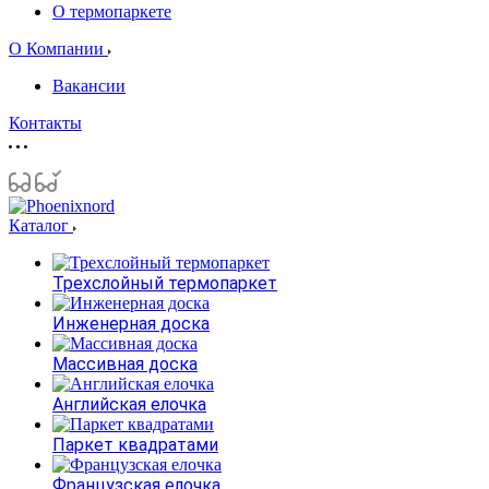
О термопаркете
О Компании
Вакансии
Контакты
Каталог
Трехслойный термопаркет
Инженерная доска
Массивная доска
Английская елочка
Паркет квадратами
Французская елочка