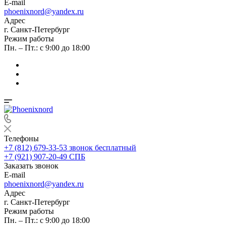
E-mail
phoenixnord@yandex.ru
Адрес
г. Санкт-Петербург
Режим работы
Пн. – Пт.: с 9:00 до 18:00
Телефоны
+7 (812) 679-33-53
звонок бесплатный
+7 (921) 907-20-49
СПБ
Заказать звонок
E-mail
phoenixnord@yandex.ru
Адрес
г. Санкт-Петербург
Режим работы
Пн. – Пт.: с 9:00 до 18:00