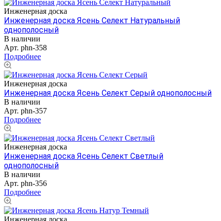
Инженерная доска
Инженерная доска Ясень Селект Натуральный
однополосный
В наличии
Арт.
phn-358
Подробнее
Инженерная доска
Инженерная доска Ясень Селект Серый однополосный
В наличии
Арт.
phn-357
Подробнее
Инженерная доска
Инженерная доска Ясень Селект Светлый
однополосный
В наличии
Арт.
phn-356
Подробнее
Инженерная доска