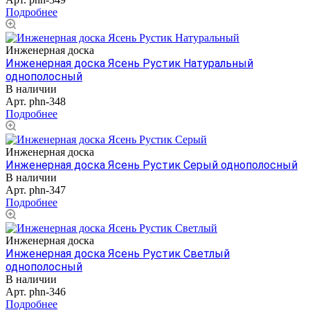
Подробнее
Инженерная доска
Инженерная доска Ясень Рустик Натуральный
однополосный
В наличии
Арт.
phn-348
Подробнее
Инженерная доска
Инженерная доска Ясень Рустик Серый однополосный
В наличии
Арт.
phn-347
Подробнее
Инженерная доска
Инженерная доска Ясень Рустик Светлый
однополосный
В наличии
Арт.
phn-346
Подробнее