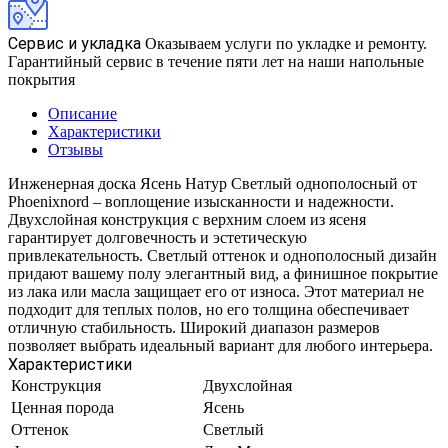
Сервис и укладка
Оказываем услуги по укладке и ремонту.
Гарантийный сервис в течение пяти лет на наши напольные
покрытия
Описание
Характеристики
Отзывы
Инженерная доска Ясень Натур Светлый однополосный от
Phoenixnord – воплощение изысканности и надежности.
Двухслойная конструкция с верхним слоем из ясеня
гарантирует долговечность и эстетическую
привлекательность. Светлый оттенок и однополосный дизайн
придают вашему полу элегантный вид, а финишное покрытие
из лака или масла защищает его от износа. Этот материал не
подходит для теплых полов, но его толщина обеспечивает
отличную стабильность. Широкий диапазон размеров
позволяет выбрать идеальный вариант для любого интерьера.
Характеристики
Конструкция
Двухслойная
Ценная порода
Ясень
Оттенок
Светлый