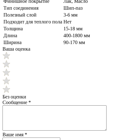
Финишное покрытие
Лак, Масло
Тип соединения
Шип-паз
Полезный слой
3-6 мм
Подходит для теплого пола
Нет
Толщина
15-18 мм
Длина
400-1800 мм
Ширина
90-170 мм
Ваша оценка
Без оценки
Сообщение
*
Ваше имя
*