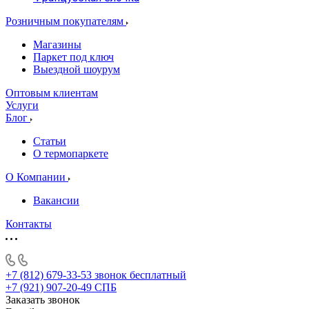
Розничным покупателям
Магазины
Паркет под ключ
Выездной шоурум
Оптовым клиентам
Услуги
Блог
Статьи
О термопаркете
О Компании
Вакансии
Контакты
+7 (812) 679-33-53
звонок бесплатный
+7 (921) 907-20-49
СПБ
Заказать звонок