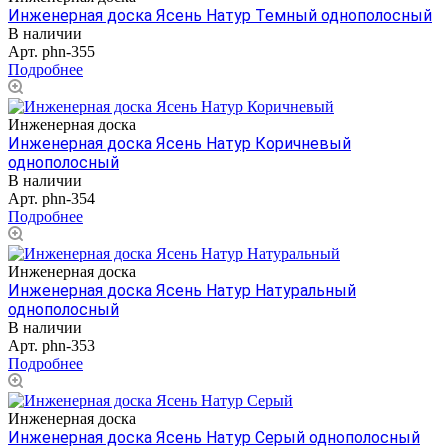
Инженерная доска Ясень Натур Темный однополосный
В наличии
Арт.
phn-355
Подробнее
Инженерная доска
Инженерная доска Ясень Натур Коричневый
однополосный
В наличии
Арт.
phn-354
Подробнее
Инженерная доска
Инженерная доска Ясень Натур Натуральный
однополосный
В наличии
Арт.
phn-353
Подробнее
Инженерная доска
Инженерная доска Ясень Натур Серый однополосный