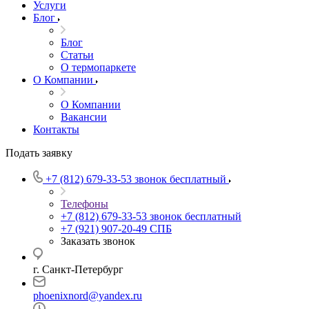
Услуги
Блог
Блог
Статьи
О термопаркете
О Компании
О Компании
Вакансии
Контакты
Подать заявку
+7 (812) 679-33-53
звонок бесплатный
Телефоны
+7 (812) 679-33-53
звонок бесплатный
+7 (921) 907-20-49
СПБ
Заказать звонок
г. Санкт-Петербург
phoenixnord@yandex.ru