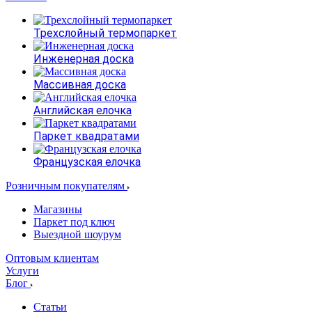
Трехслойный термопаркет
Инженерная доска
Массивная доска
Английская елочка
Паркет квадратами
Французская елочка
Розничным покупателям
Магазины
Паркет под ключ
Выездной шоурум
Оптовым клиентам
Услуги
Блог
Статьи