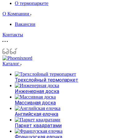
О термопаркете
О Компании
Вакансии
Контакты
Каталог
Трехслойный термопаркет
Инженерная доска
Массивная доска
Английская елочка
Паркет квадратами
Французская елочка