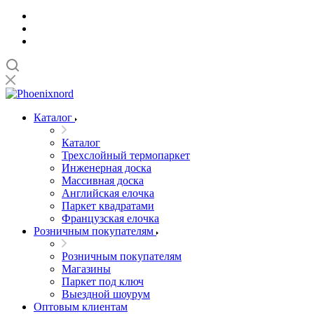
Каталог
Каталог
Трехслойный термопаркет
Инженерная доска
Массивная доска
Английская елочка
Паркет квадратами
Французская елочка
Розничным покупателям
Розничным покупателям
Магазины
Паркет под ключ
Выездной шоурум
Оптовым клиентам