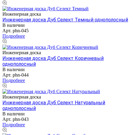
Инженерная доска
Инженерная доска Дуб Селект Темный однополосный
В наличии
Арт.
phn-045
Подробнее
Инженерная доска
Инженерная доска Дуб Селект Коричневый
однополосный
В наличии
Арт.
phn-044
Подробнее
Инженерная доска
Инженерная доска Дуб Селект Натуральный
однополосный
В наличии
Арт.
phn-043
Подробнее