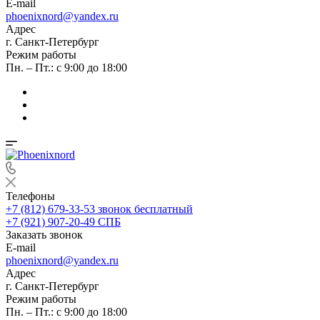
E-mail
phoenixnord@yandex.ru
Адрес
г. Санкт-Петербург
Режим работы
Пн. – Пт.: с 9:00 до 18:00
Телефоны
+7 (812) 679-33-53
звонок бесплатный
+7 (921) 907-20-49
СПБ
Заказать звонок
E-mail
phoenixnord@yandex.ru
Адрес
г. Санкт-Петербург
Режим работы
Пн. – Пт.: с 9:00 до 18:00