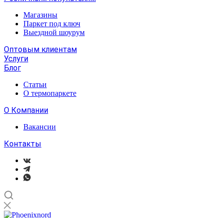
Магазины
Паркет под ключ
Выездной шоурум
Оптовым клиентам
Услуги
Блог
Статьи
О термопаркете
О Компании
Вакансии
Контакты