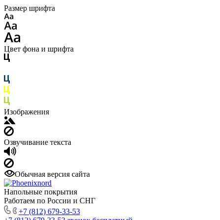
Размер шрифта
Цвет фона и шрифта
Изображения
Озвучивание текста
Обычная версия сайта
Напольные покрытия
Работаем по России и СНГ
+7 (812) 679-33-53