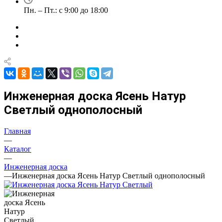
Пн. – Пт.: с 9:00 до 18:00
Инженерная доска Ясень Натур
Светлый однополосный
Главная
—
Каталог
—
Инженерная доска
—
Инженерная доска Ясень Натур Светлый однополосный