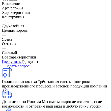
В наличии
Арт.
phn-351
Характеристики
Конструкция
—
Двухслойная
Ценная порода
—
Ясень
Оттенок
—
Светлый
Все характеристики
Где купить
Где купить
Задать вопрос
Гарантия качества
Трёхэтапная система контроля
производственного процесса и готовой продукции компании
Доставка по России
Мы имеем широкие логистические
возможности и отправим ваш заказ в любую точку России