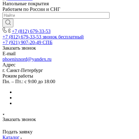
Напольные покрытия
Работаем по России и СНГ
+7 (812) 679-33-53
+7 (812) 679-33-53
звонок бесплатный
+7 (921) 907-20-49
СПБ
Заказать звонок
E-mail
phoenixnord@yandex.ru
Адрес
г. Санкт-Петербург
Режим работы
Пн. – Пт.: с 9:00 до 18:00
Заказать звонок
Подать заявку
Каталог