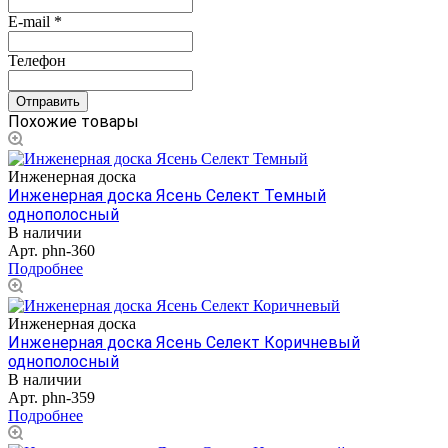
E-mail
*
Телефон
Похожие товары
Инженерная доска
Инженерная доска Ясень Селект Темный
однополосный
В наличии
Арт.
phn-360
Подробнее
Инженерная доска
Инженерная доска Ясень Селект Коричневый
однополосный
В наличии
Арт.
phn-359
Подробнее