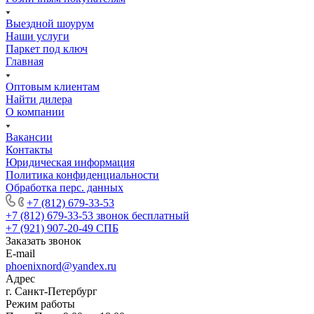
Выездной шоурум
Наши услуги
Паркет под ключ
Главная
Оптовым клиентам
Найти дилера
О компании
Вакансии
Контакты
Юридическая информация
Политика конфиденциальности
Обработка перс. данных
+7 (812) 679-33-53
+7 (812) 679-33-53
звонок бесплатный
+7 (921) 907-20-49
СПБ
Заказать звонок
E-mail
phoenixnord@yandex.ru
Адрес
г. Санкт-Петербург
Режим работы