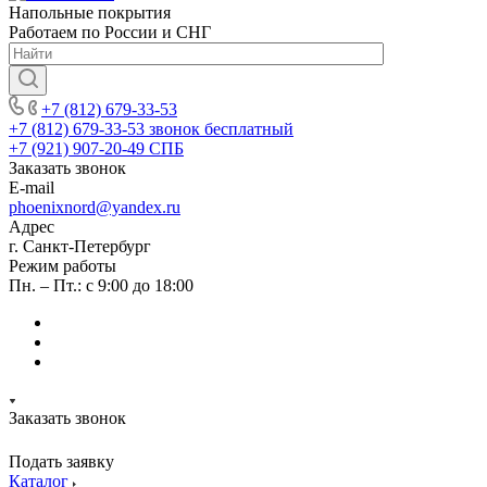
Напольные покрытия
Работаем по России и СНГ
+7 (812) 679-33-53
+7 (812) 679-33-53
звонок бесплатный
+7 (921) 907-20-49
СПБ
Заказать звонок
E-mail
phoenixnord@yandex.ru
Адрес
г. Санкт-Петербург
Режим работы
Пн. – Пт.: с 9:00 до 18:00
Заказать звонок
Подать заявку
Каталог