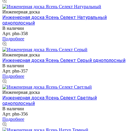
Инженерная доска
Инженерная доска Ясень Селект Натуральный
однополосный
В наличии
Арт.
phn-358
Подробнее
Инженерная доска
Инженерная доска Ясень Селект Серый однополосный
В наличии
Арт.
phn-357
Подробнее
Инженерная доска
Инженерная доска Ясень Селект Светлый
однополосный
В наличии
Арт.
phn-356
Подробнее