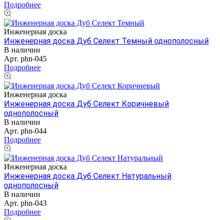
Подробнее
Инженерная доска
Инженерная доска Дуб Селект Темный однополосный
В наличии
Арт.
phn-045
Подробнее
Инженерная доска
Инженерная доска Дуб Селект Коричневый
однополосный
В наличии
Арт.
phn-044
Подробнее
Инженерная доска
Инженерная доска Дуб Селект Натуральный
однополосный
В наличии
Арт.
phn-043
Подробнее