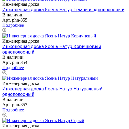
Инженерная доска
Инженерная доска Ясень Натур Темный однополосный
В наличии
Арт.
phn-355
Подробнее
Инженерная доска
Инженерная доска Ясень Натур Коричневый
однополосный
В наличии
Арт.
phn-354
Подробнее
Инженерная доска
Инженерная доска Ясень Натур Натуральный
однополосный
В наличии
Арт.
phn-353
Подробнее
Инженерная доска