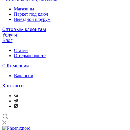
Магазины
Паркет под ключ
Выездной шоурум
Оптовым клиентам
Услуги
Блог
Статьи
О термопаркете
О Компании
Вакансии
Контакты