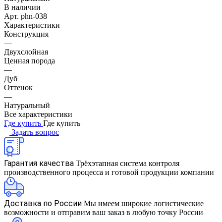
В наличии
Арт.
phn-038
Характеристики
Конструкция
—
Двухслойная
Ценная порода
—
Дуб
Оттенок
—
Натуральный
Все характеристики
Где купить
Где купить
Задать вопрос
Гарантия качества
Трёхэтапная система контроля
производственного процесса и готовой продукции компании
Доставка по России
Мы имеем широкие логистические
возможности и отправим ваш заказ в любую точку России