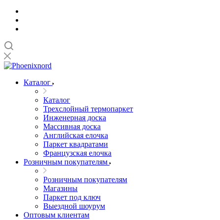
Каталог
Каталог
Трехслойный термопаркет
Инженерная доска
Массивная доска
Английская елочка
Паркет квадратами
Французская елочка
Розничным покупателям
Розничным покупателям
Магазины
Паркет под ключ
Выездной шоурум
Оптовым клиентам