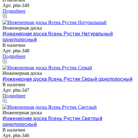
Арт.
phn-349
Подробнее
Инженерная доска
Инженерная доска Ясень Рустик Натуральный
однополосный
В наличии
Арт.
phn-348
Подробнее
Инженерная доска
Инженерная доска Ясень Рустик Серый однополосный
В наличии
Арт.
phn-347
Подробнее
Инженерная доска
Инженерная доска Ясень Рустик Светлый
однополосный
В наличии
Арт.
phn-346