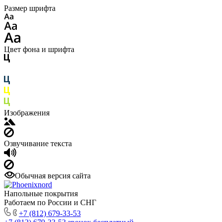
Размер шрифта
Цвет фона и шрифта
Изображения
Озвучивание текста
Обычная версия сайта
Напольные покрытия
Работаем по России и СНГ
+7 (812) 679-33-53