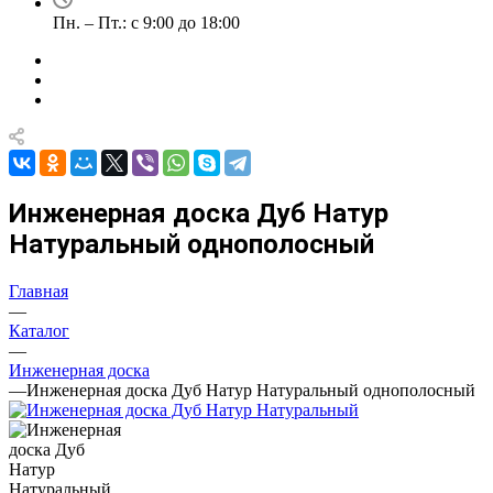
Пн. – Пт.: с 9:00 до 18:00
Инженерная доска Дуб Натур
Натуральный однополосный
Главная
—
Каталог
—
Инженерная доска
—
Инженерная доска Дуб Натур Натуральный однополосный