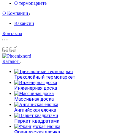
О термопаркете
О Компании
Вакансии
Контакты
Каталог
Трехслойный термопаркет
Инженерная доска
Массивная доска
Английская елочка
Паркет квадратами
Французская елочка