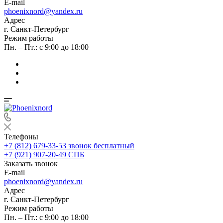
E-mail
phoenixnord@yandex.ru
Адрес
г. Санкт-Петербург
Режим работы
Пн. – Пт.: с 9:00 до 18:00
Телефоны
+7 (812) 679-33-53
звонок бесплатный
+7 (921) 907-20-49
СПБ
Заказать звонок
E-mail
phoenixnord@yandex.ru
Адрес
г. Санкт-Петербург
Режим работы
Пн. – Пт.: с 9:00 до 18:00