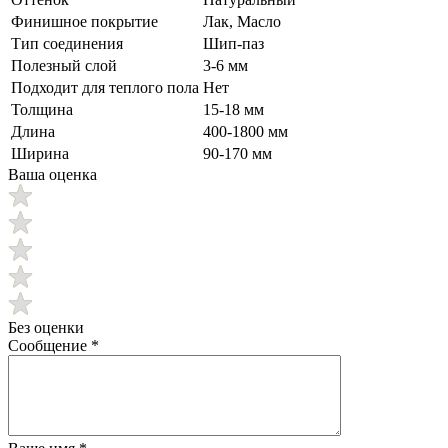
Финишное покрытие
Лак, Масло
Тип соединения
Шип-паз
Полезный слой
3-6 мм
Подходит для теплого пола
Нет
Толщина
15-18 мм
Длина
400-1800 мм
Ширина
90-170 мм
Ваша оценка
Без оценки
Сообщение
*