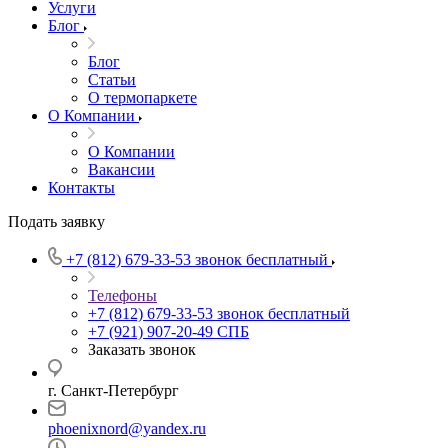
Услуги
Блог
Блог
Статьи
О термопаркете
О Компании
О Компании
Вакансии
Контакты
Подать заявку
+7 (812) 679-33-53
звонок бесплатный
Телефоны
+7 (812) 679-33-53
звонок бесплатный
+7 (921) 907-20-49
СПБ
Заказать звонок
г. Санкт-Петербург
phoenixnord@yandex.ru