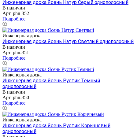
Инженерная доска Ясень Натур Серый однополосный
В наличии
Арт.
phn-352
Подробнее
Инженерная доска
Инженерная доска Ясень Натур Светлый однополосный
В наличии
Арт.
phn-351
Подробнее
Инженерная доска
Инженерная доска Ясень Рустик Темный
однополосный
В наличии
Арт.
phn-350
Подробнее
Инженерная доска
Инженерная доска Ясень Рустик Коричневый
однополосный
В наличии