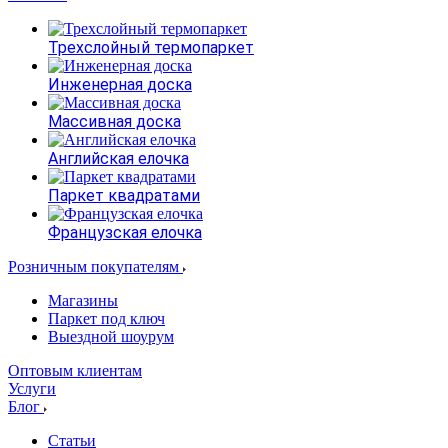
Трехслойный термопаркет
Инженерная доска
Массивная доска
Английская елочка
Паркет квадратами
Французская елочка
Розничным покупателям
Магазины
Паркет под ключ
Выездной шоурум
Оптовым клиентам
Услуги
Блог
Статьи