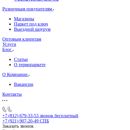
Розничным покупателям
Магазины
Паркет под ключ
Выездной шоурум
Оптовым клиентам
Услуги
Блог
Статьи
О термопаркете
О Компании
Вакансии
Контакты
+7 (812) 679-33-53
звонок бесплатный
+7 (921) 907-20-49
СПБ
Заказать звонок