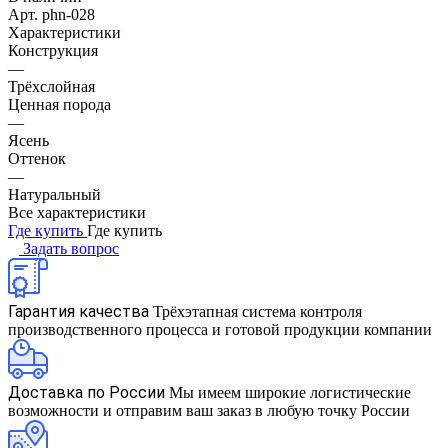
Арт.
phn-028
Характеристики
Конструкция
—
Трёхслойная
Ценная порода
—
Ясень
Оттенок
—
Натуральный
Все характеристики
Где купить
Где купить
Задать вопрос
Гарантия качества
Трёхэтапная система контроля
производственного процесса и готовой продукции компании
Доставка по России
Мы имеем широкие логистические
возможности и отправим ваш заказ в любую точку России