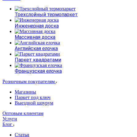
Трехслойный термопаркет
Инженерная доска
Массивная доска
Английская елочка
Паркет квадратами
Французская елочка
Розничным покупателям
Магазины
Паркет под ключ
Выездной шоурум
Оптовым клиентам
Услуги
Блог
Статьи