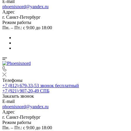
E-mail
phoenixnord@yandex.ru
Адрес
г. Санкт-Петербург
Режим работы
Пн. – Пт.: с 9:00 до 18:00
Телефоны
+7 (812) 679-33-53
звонок бесплатный
+7 (921) 907-20-49
СПБ
Заказать звонок
E-mail
phoenixnord@yandex.ru
Адрес
г. Санкт-Петербург
Режим работы
Пн. – Пт.: с 9:00 до 18:00