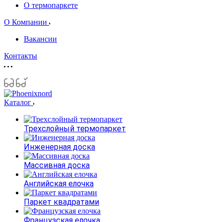
О термопаркете
О Компании
Вакансии
Контакты
Каталог
Трехслойный термопаркет
Инженерная доска
Массивная доска
Английская елочка
Паркет квадратами
Французская елочка