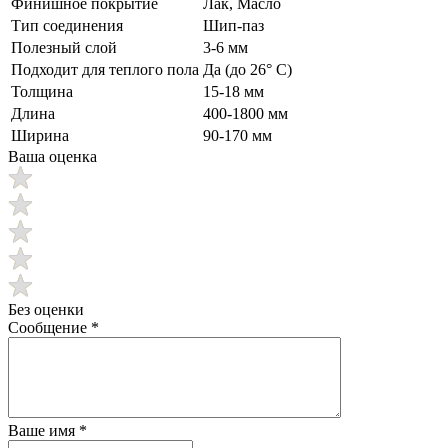
Финишное покрытие
Лак, Масло
Тип соединения
Шип-паз
Полезный слой
3-6 мм
Подходит для теплого пола
Да (до 26° C)
Толщина
15-18 мм
Длина
400-1800 мм
Ширина
90-170 мм
Ваша оценка
Без оценки
Сообщение
*
Ваше имя
*