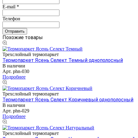
E-mail
*
Телефон
Похожие товары
Трехслойный термопаркет
Термопаркет Ясень Селект Темный однополосный
В наличии
Арт.
phn-030
Подробнее
Трехслойный термопаркет
Термопаркет Ясень Селект Коричневый однополосный
В наличии
Арт.
phn-029
Подробнее
Трехслойный термопаркет