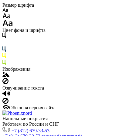
Размер шрифта
Цвет фона и шрифта
Изображения
Озвучивание текста
Обычная версия сайта
Напольные покрытия
Работаем по России и СНГ
+7 (812) 679-33-53