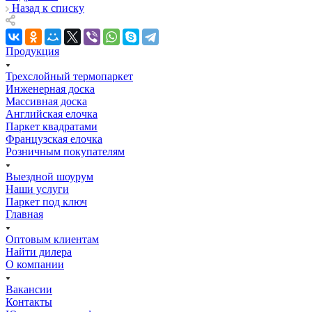
Назад к списку
Продукция
Трехслойный термопаркет
Инженерная доска
Массивная доска
Английская елочка
Паркет квадратами
Французская елочка
Розничным покупателям
Выездной шоурум
Наши услуги
Паркет под ключ
Главная
Оптовым клиентам
Найти дилера
О компании
Вакансии
Контакты