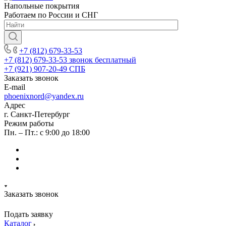
Напольные покрытия
Работаем по России и СНГ
+7 (812) 679-33-53
+7 (812) 679-33-53
звонок бесплатный
+7 (921) 907-20-49
СПБ
Заказать звонок
E-mail
phoenixnord@yandex.ru
Адрес
г. Санкт-Петербург
Режим работы
Пн. – Пт.: с 9:00 до 18:00
Заказать звонок
Подать заявку
Каталог