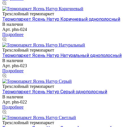
Трехслойный термопаркет
Термопаркет Ясень Натур Коричневый однополосный
В наличии
Арт.
phn-024
Подробнее
Трехслойный термопаркет
Термопаркет Ясень Натур Натуральный однополосный
В наличии
Арт.
phn-023
Подробнее
Трехслойный термопаркет
Термопаркет Ясень Натур Серый однополосный
В наличии
Арт.
phn-022
Подробнее
Трехслойный термопаркет