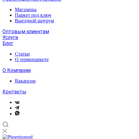
Магазины
Паркет под ключ
Выездной шоурум
Оптовым клиентам
Услуги
Блог
Статьи
О термопаркете
О Компании
Вакансии
Контакты