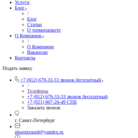
Услуги
Блог
Блог
Статьи
О термопаркете
О Компании
О Компании
Вакансии
Контакты
Подать заявку
+7 (812) 679-33-53
звонок бесплатный
Телефоны
+7 (812) 679-33-53
звонок бесплатный
+7 (921) 907-20-49
СПБ
Заказать звонок
г. Санкт-Петербург
phoenixnord@yandex.ru