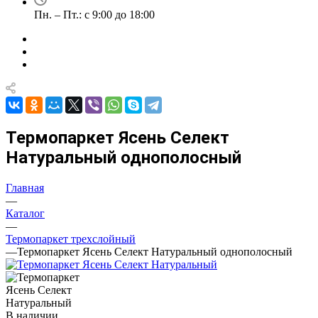
Пн. – Пт.: с 9:00 до 18:00
Термопаркет Ясень Селект
Натуральный однополосный
Главная
—
Каталог
—
Термопаркет трехслойный
—
Термопаркет Ясень Селект Натуральный однополосный
В наличии