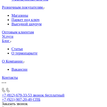
Розничным покупателям
Магазины
Паркет под ключ
Выездной шоурум
Оптовым клиентам
Услуги
Блог
Статьи
О термопаркете
О Компании
Вакансии
Контакты
+7 (812) 679-33-53
звонок бесплатный
+7 (921) 907-20-49
СПБ
Заказать звонок