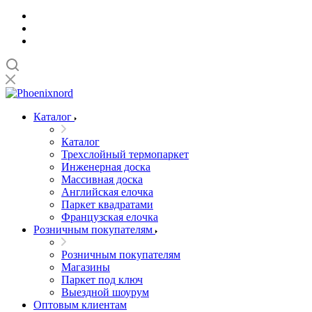
Каталог
Каталог
Трехслойный термопаркет
Инженерная доска
Массивная доска
Английская елочка
Паркет квадратами
Французская елочка
Розничным покупателям
Розничным покупателям
Магазины
Паркет под ключ
Выездной шоурум
Оптовым клиентам