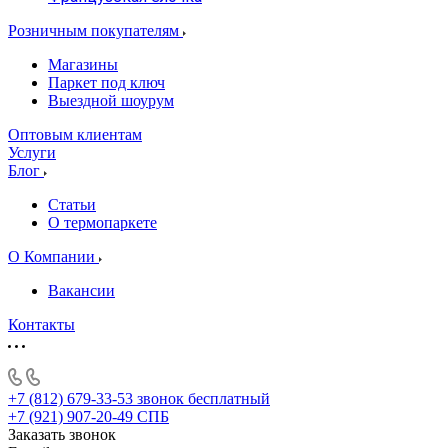
Розничным покупателям
Магазины
Паркет под ключ
Выездной шоурум
Оптовым клиентам
Услуги
Блог
Статьи
О термопаркете
О Компании
Вакансии
Контакты
+7 (812) 679-33-53
звонок бесплатный
+7 (921) 907-20-49
СПБ
Заказать звонок