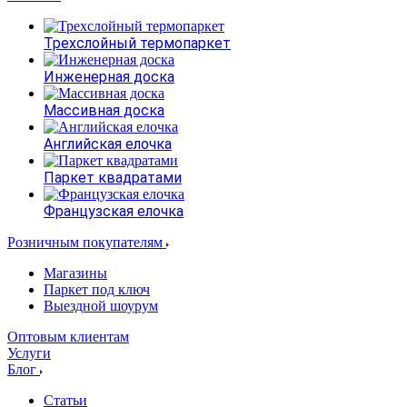
Трехслойный термопаркет
Инженерная доска
Массивная доска
Английская елочка
Паркет квадратами
Французская елочка
Розничным покупателям
Магазины
Паркет под ключ
Выездной шоурум
Оптовым клиентам
Услуги
Блог
Статьи