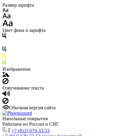
Размер шрифта
Цвет фона и шрифта
Изображения
Озвучивание текста
Обычная версия сайта
Напольные покрытия
Работаем по России и СНГ
+7 (812) 679-33-53