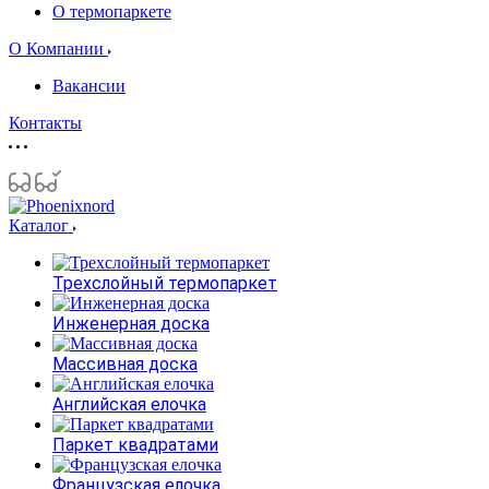
О термопаркете
О Компании
Вакансии
Контакты
Каталог
Трехслойный термопаркет
Инженерная доска
Массивная доска
Английская елочка
Паркет квадратами
Французская елочка