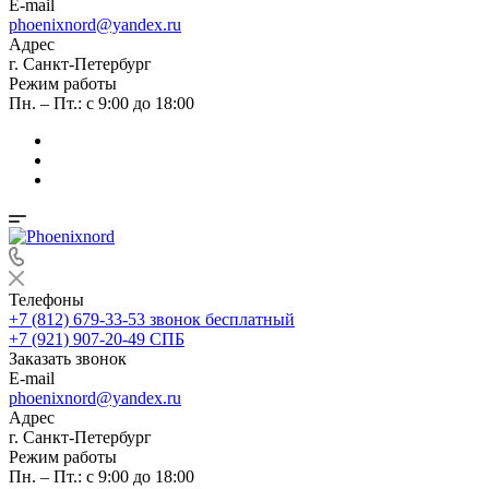
E-mail
phoenixnord@yandex.ru
Адрес
г. Санкт-Петербург
Режим работы
Пн. – Пт.: с 9:00 до 18:00
Телефоны
+7 (812) 679-33-53
звонок бесплатный
+7 (921) 907-20-49
СПБ
Заказать звонок
E-mail
phoenixnord@yandex.ru
Адрес
г. Санкт-Петербург
Режим работы
Пн. – Пт.: с 9:00 до 18:00