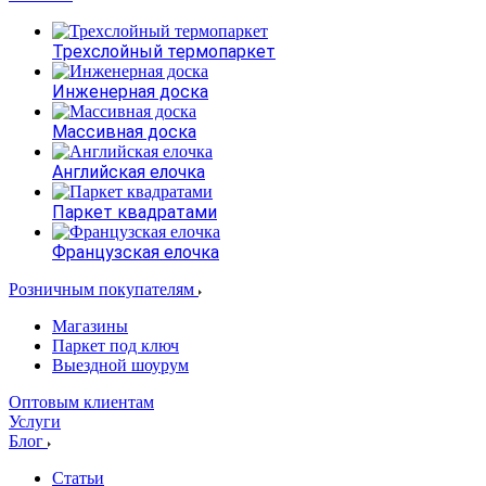
Трехслойный термопаркет
Инженерная доска
Массивная доска
Английская елочка
Паркет квадратами
Французская елочка
Розничным покупателям
Магазины
Паркет под ключ
Выездной шоурум
Оптовым клиентам
Услуги
Блог
Статьи