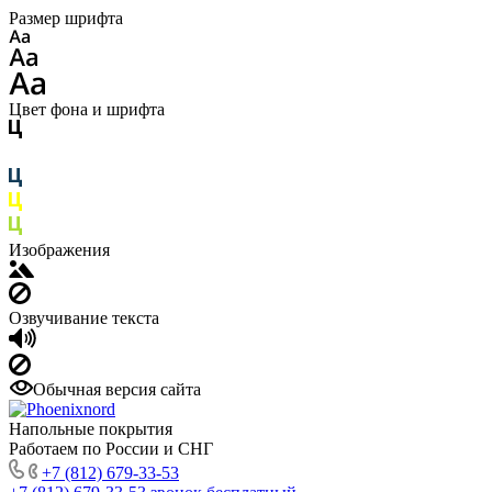
Размер шрифта
Цвет фона и шрифта
Изображения
Озвучивание текста
Обычная версия сайта
Напольные покрытия
Работаем по России и СНГ
+7 (812) 679-33-53