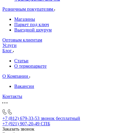
Розничным покупателям
Магазины
Паркет под ключ
Выездной шоурум
Оптовым клиентам
Услуги
Блог
Статьи
О термопаркете
О Компании
Вакансии
Контакты
+7 (812) 679-33-53
звонок бесплатный
+7 (921) 907-20-49
СПБ
Заказать звонок