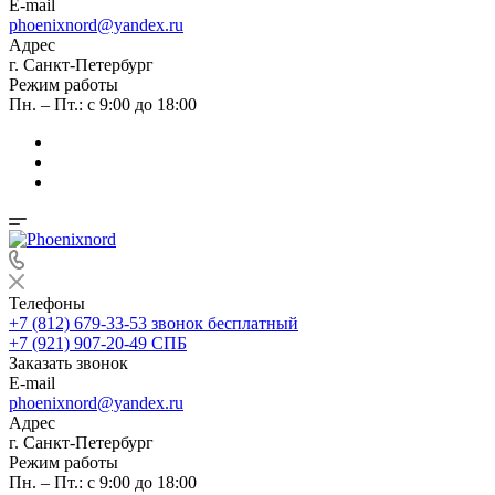
E-mail
phoenixnord@yandex.ru
Адрес
г. Санкт-Петербург
Режим работы
Пн. – Пт.: с 9:00 до 18:00
Телефоны
+7 (812) 679-33-53
звонок бесплатный
+7 (921) 907-20-49
СПБ
Заказать звонок
E-mail
phoenixnord@yandex.ru
Адрес
г. Санкт-Петербург
Режим работы
Пн. – Пт.: с 9:00 до 18:00