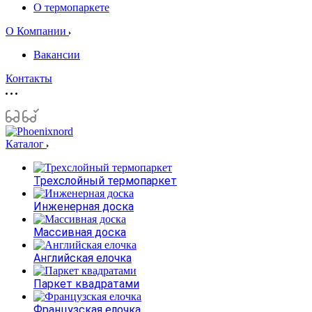
О термопаркете
О Компании
Вакансии
Контакты
Каталог
Трехслойный термопаркет
Инженерная доска
Массивная доска
Английская елочка
Паркет квадратами
Французская елочка