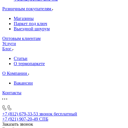
Розничным покупателям
Магазины
Паркет под ключ
Выездной шоурум
Оптовым клиентам
Услуги
Блог
Статьи
О термопаркете
О Компании
Вакансии
Контакты
+7 (812) 679-33-53
звонок бесплатный
+7 (921) 907-20-49
СПБ
Заказать звонок