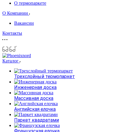
О термопаркете
О Компании
Вакансии
Контакты
Каталог
Трехслойный термопаркет
Инженерная доска
Массивная доска
Английская елочка
Паркет квадратами
Французская елочка