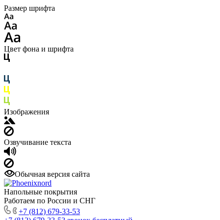
Размер шрифта
Цвет фона и шрифта
Изображения
Озвучивание текста
Обычная версия сайта
Напольные покрытия
Работаем по России и СНГ
+7 (812) 679-33-53