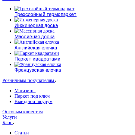
Трехслойный термопаркет
Инженерная доска
Массивная доска
Английская елочка
Паркет квадратами
Французская елочка
Розничным покупателям
Магазины
Паркет под ключ
Выездной шоурум
Оптовым клиентам
Услуги
Блог
Статьи