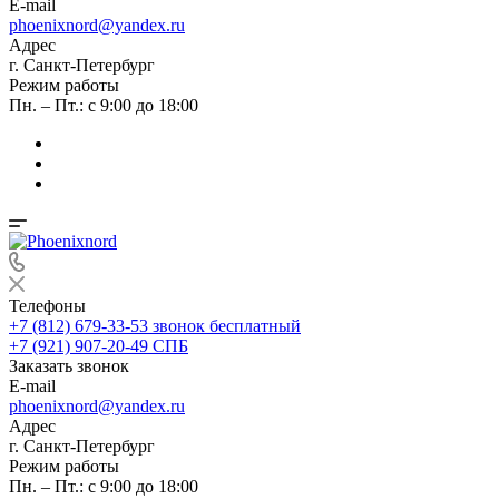
E-mail
phoenixnord@yandex.ru
Адрес
г. Санкт-Петербург
Режим работы
Пн. – Пт.: с 9:00 до 18:00
Телефоны
+7 (812) 679-33-53
звонок бесплатный
+7 (921) 907-20-49
СПБ
Заказать звонок
E-mail
phoenixnord@yandex.ru
Адрес
г. Санкт-Петербург
Режим работы
Пн. – Пт.: с 9:00 до 18:00