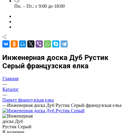
Пн. – Пт.: с 9:00 до 18:00
Инженерная доска Дуб Рустик
Серый французская елка
Главная
—
Каталог
—
Паркет французская елка
—
Инженерная доска Дуб Рустик Серый французская елка
В наличии