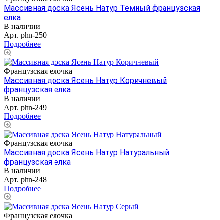
Массивная доска Ясень Натур Темный французская
елка
В наличии
Арт.
phn-250
Подробнее
Французская елочка
Массивная доска Ясень Натур Коричневый
французская елка
В наличии
Арт.
phn-249
Подробнее
Французская елочка
Массивная доска Ясень Натур Натуральный
французская елка
В наличии
Арт.
phn-248
Подробнее
Французская елочка