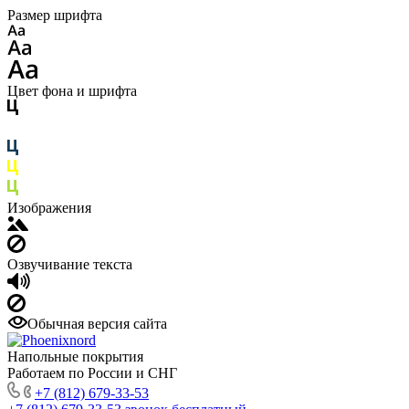
Размер шрифта
Цвет фона и шрифта
Изображения
Озвучивание текста
Обычная версия сайта
Напольные покрытия
Работаем по России и СНГ
+7 (812) 679-33-53