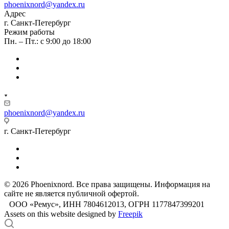
phoenixnord@yandex.ru
Адрес
г. Санкт-Петербург
Режим работы
Пн. – Пт.: с 9:00 до 18:00
phoenixnord@yandex.ru
г. Санкт-Петербург
© 2026 Phoenixnord. Все права защищены. Информация на
сайте не является публичной офертой.
ООО «Ремус», ИНН 7804612013, ОГРН 1177847399201
Assets on this website designed by
Freepik