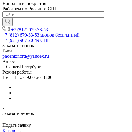
Напольные покрытия
Работаем по России и СНГ
+7 (812) 679-33-53
+7 (812) 679-33-53
звонок бесплатный
+7 (921) 907-20-49
СПБ
Заказать звонок
E-mail
phoenixnord@yandex.ru
Адрес
г. Санкт-Петербург
Режим работы
Пн. – Пт.: с 9:00 до 18:00
Заказать звонок
Подать заявку
Каталог