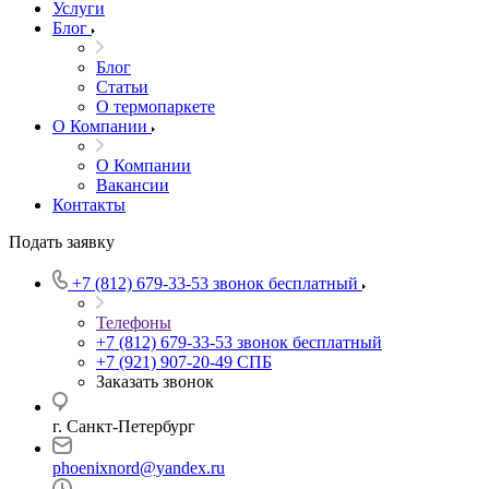
Услуги
Блог
Блог
Статьи
О термопаркете
О Компании
О Компании
Вакансии
Контакты
Подать заявку
+7 (812) 679-33-53
звонок бесплатный
Телефоны
+7 (812) 679-33-53
звонок бесплатный
+7 (921) 907-20-49
СПБ
Заказать звонок
г. Санкт-Петербург
phoenixnord@yandex.ru