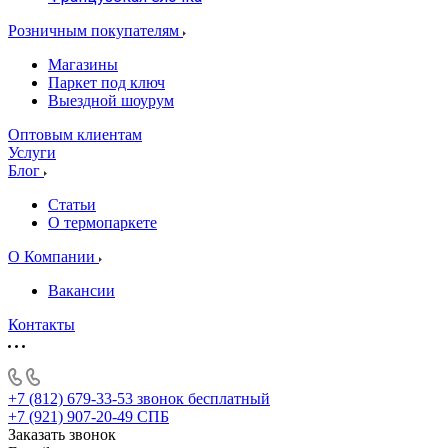
Розничным покупателям
Магазины
Паркет под ключ
Выездной шоурум
Оптовым клиентам
Услуги
Блог
Статьи
О термопаркете
О Компании
Вакансии
Контакты
+7 (812) 679-33-53
звонок бесплатный
+7 (921) 907-20-49
СПБ
Заказать звонок