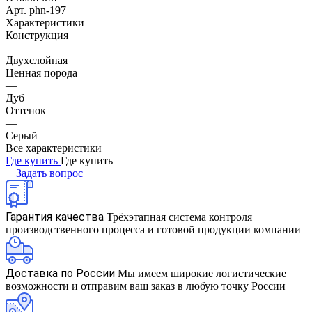
Арт.
phn-197
Характеристики
Конструкция
—
Двухслойная
Ценная порода
—
Дуб
Оттенок
—
Серый
Все характеристики
Где купить
Где купить
Задать вопрос
Гарантия качества
Трёхэтапная система контроля
производственного процесса и готовой продукции компании
Доставка по России
Мы имеем широкие логистические
возможности и отправим ваш заказ в любую точку России