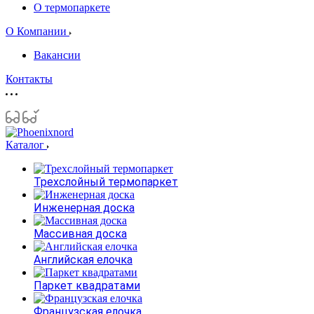
О термопаркете
О Компании
Вакансии
Контакты
Каталог
Трехслойный термопаркет
Инженерная доска
Массивная доска
Английская елочка
Паркет квадратами
Французская елочка