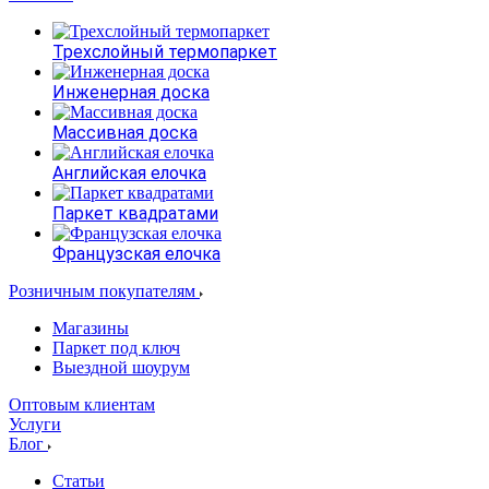
Трехслойный термопаркет
Инженерная доска
Массивная доска
Английская елочка
Паркет квадратами
Французская елочка
Розничным покупателям
Магазины
Паркет под ключ
Выездной шоурум
Оптовым клиентам
Услуги
Блог
Статьи