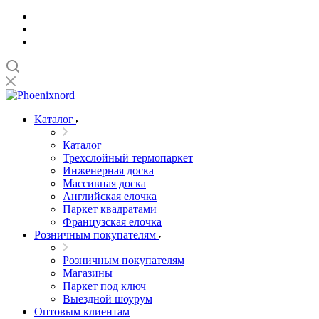
Каталог
Каталог
Трехслойный термопаркет
Инженерная доска
Массивная доска
Английская елочка
Паркет квадратами
Французская елочка
Розничным покупателям
Розничным покупателям
Магазины
Паркет под ключ
Выездной шоурум
Оптовым клиентам