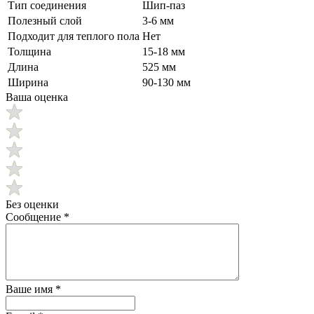
Тип соединения
Шип-паз
Полезный слой
3-6 мм
Подходит для теплого пола
Нет
Толщина
15-18 мм
Длина
525 мм
Ширина
90-130 мм
Ваша оценка
Без оценки
Сообщение
*
Ваше имя
*