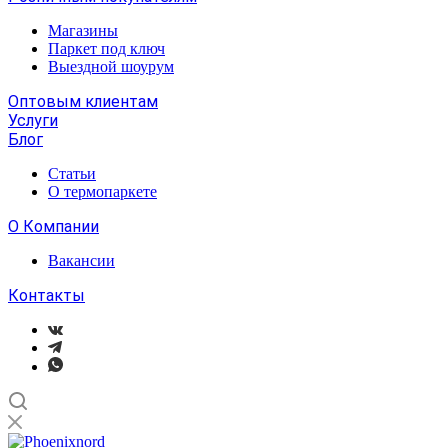
Магазины
Паркет под ключ
Выездной шоурум
Оптовым клиентам
Услуги
Блог
Статьи
О термопаркете
О Компании
Вакансии
Контакты