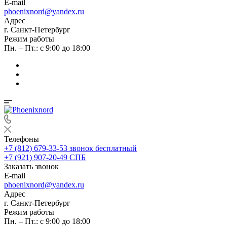
E-mail
phoenixnord@yandex.ru
Адрес
г. Санкт-Петербург
Режим работы
Пн. – Пт.: с 9:00 до 18:00
Телефоны
+7 (812) 679-33-53
звонок бесплатный
+7 (921) 907-20-49
СПБ
Заказать звонок
E-mail
phoenixnord@yandex.ru
Адрес
г. Санкт-Петербург
Режим работы
Пн. – Пт.: с 9:00 до 18:00