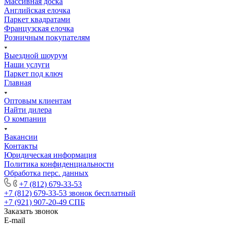
Массивная доска
Английская елочка
Паркет квадратами
Французская елочка
Розничным покупателям
Выездной шоурум
Наши услуги
Паркет под ключ
Главная
Оптовым клиентам
Найти дилера
О компании
Вакансии
Контакты
Юридическая информация
Политика конфиденциальности
Обработка перс. данных
+7 (812) 679-33-53
+7 (812) 679-33-53
звонок бесплатный
+7 (921) 907-20-49
СПБ
Заказать звонок
E-mail