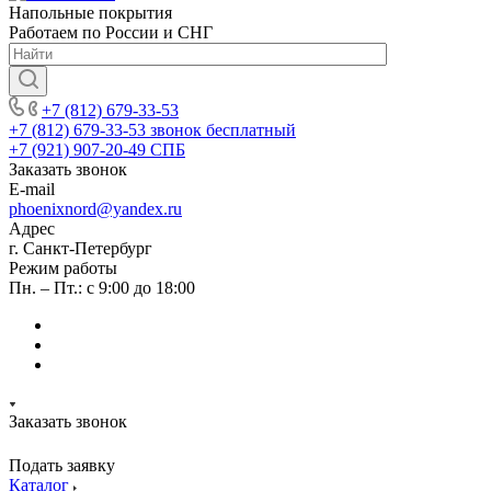
Напольные покрытия
Работаем по России и СНГ
+7 (812) 679-33-53
+7 (812) 679-33-53
звонок бесплатный
+7 (921) 907-20-49
СПБ
Заказать звонок
E-mail
phoenixnord@yandex.ru
Адрес
г. Санкт-Петербург
Режим работы
Пн. – Пт.: с 9:00 до 18:00
Заказать звонок
Подать заявку
Каталог