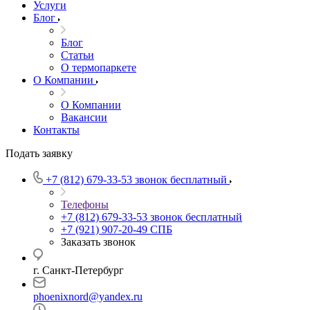
Услуги
Блог
Блог
Статьи
О термопаркете
О Компании
О Компании
Вакансии
Контакты
Подать заявку
+7 (812) 679-33-53
звонок бесплатный
Телефоны
+7 (812) 679-33-53
звонок бесплатный
+7 (921) 907-20-49
СПБ
Заказать звонок
г. Санкт-Петербург
phoenixnord@yandex.ru