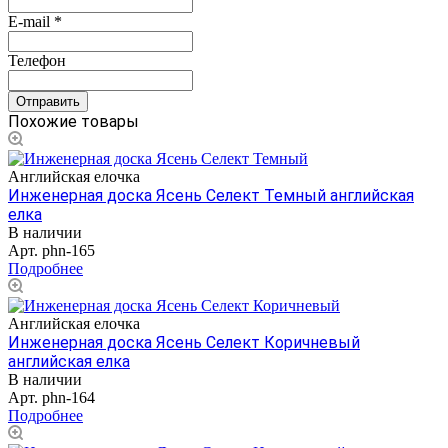
E-mail
*
Телефон
Похожие товары
Английская елочка
Инженерная доска Ясень Селект Темный английская
елка
В наличии
Арт.
phn-165
Подробнее
Английская елочка
Инженерная доска Ясень Селект Коричневый
английская елка
В наличии
Арт.
phn-164
Подробнее