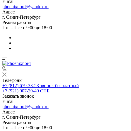
E-mail
phoenixnord@yandex.ru
Адрес
г. Санкт-Петербург
Режим работы
Пн. – Пт.: с 9:00 до 18:00
Телефоны
+7 (812) 679-33-53
звонок бесплатный
+7 (921) 907-20-49
СПБ
Заказать звонок
E-mail
phoenixnord@yandex.ru
Адрес
г. Санкт-Петербург
Режим работы
Пн. – Пт.: с 9:00 до 18:00