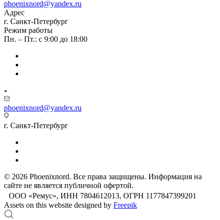
phoenixnord@yandex.ru
Адрес
г. Санкт-Петербург
Режим работы
Пн. – Пт.: с 9:00 до 18:00
phoenixnord@yandex.ru
г. Санкт-Петербург
© 2026 Phoenixnord. Все права защищены. Информация на
сайте не является публичной офертой.
ООО «Ремус», ИНН 7804612013, ОГРН 1177847399201
Assets on this website designed by
Freepik