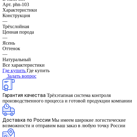
Арт.
phn-103
Характеристики
Конструкция
—
Трёхслойная
Ценная порода
—
Ясень
Оттенок
—
Натуральный
Все характеристики
Где купить
Где купить
Задать вопрос
Гарантия качества
Трёхэтапная система контроля
производственного процесса и готовой продукции компании
Доставка по России
Мы имеем широкие логистические
возможности и отправим ваш заказ в любую точку России