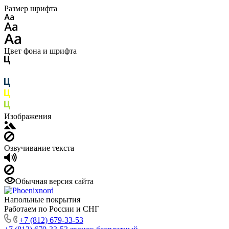
Размер шрифта
Цвет фона и шрифта
Изображения
Озвучивание текста
Обычная версия сайта
Напольные покрытия
Работаем по России и СНГ
+7 (812) 679-33-53