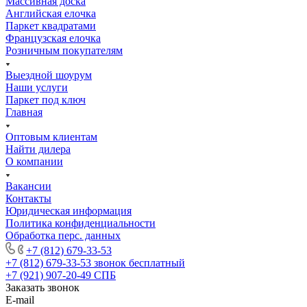
Массивная доска
Английская елочка
Паркет квадратами
Французская елочка
Розничным покупателям
Выездной шоурум
Наши услуги
Паркет под ключ
Главная
Оптовым клиентам
Найти дилера
О компании
Вакансии
Контакты
Юридическая информация
Политика конфиденциальности
Обработка перс. данных
+7 (812) 679-33-53
+7 (812) 679-33-53
звонок бесплатный
+7 (921) 907-20-49
СПБ
Заказать звонок
E-mail