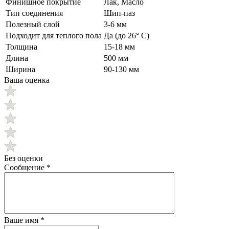
Финишное покрытие
Лак, Масло
Тип соединения
Шип-паз
Полезный слой
3-6 мм
Подходит для теплого пола
Да (до 26° C)
Толщина
15-18 мм
Длина
500 мм
Ширина
90-130 мм
Ваша оценка
Без оценки
Сообщение
*
Ваше имя
*