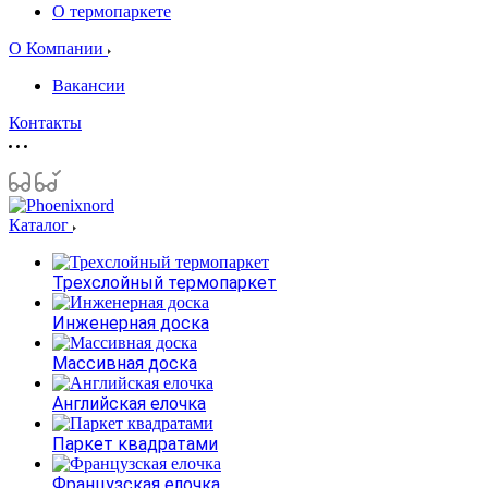
О термопаркете
О Компании
Вакансии
Контакты
Каталог
Трехслойный термопаркет
Инженерная доска
Массивная доска
Английская елочка
Паркет квадратами
Французская елочка