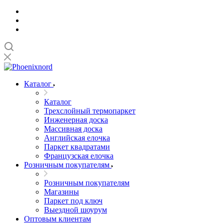
Каталог
Каталог
Трехслойный термопаркет
Инженерная доска
Массивная доска
Английская елочка
Паркет квадратами
Французская елочка
Розничным покупателям
Розничным покупателям
Магазины
Паркет под ключ
Выездной шоурум
Оптовым клиентам