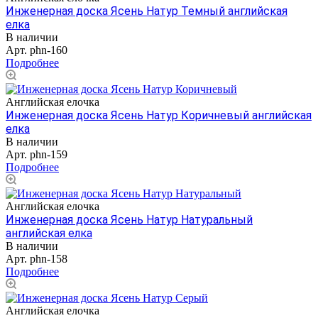
Инженерная доска Ясень Натур Темный английская
елка
В наличии
Арт.
phn-160
Подробнее
Английская елочка
Инженерная доска Ясень Натур Коричневый английская
елка
В наличии
Арт.
phn-159
Подробнее
Английская елочка
Инженерная доска Ясень Натур Натуральный
английская елка
В наличии
Арт.
phn-158
Подробнее
Английская елочка