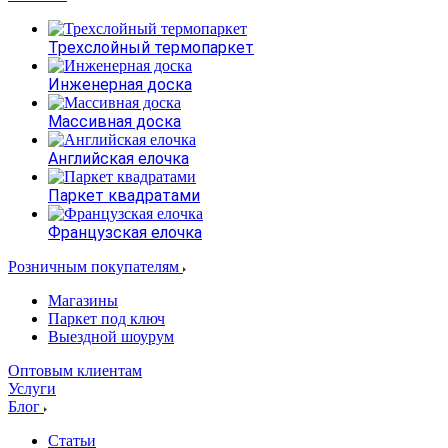
Трехслойный термопаркет
Инженерная доска
Массивная доска
Английская елочка
Паркет квадратами
Французская елочка
Розничным покупателям
Магазины
Паркет под ключ
Выездной шоурум
Оптовым клиентам
Услуги
Блог
Статьи