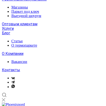
Магазины
Паркет под ключ
Выездной шоурум
Оптовым клиентам
Услуги
Блог
Статьи
О термопаркете
О Компании
Вакансии
Контакты