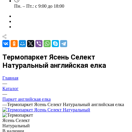
Пн. – Пт.: с 9:00 до 18:00
Термопаркет Ясень Селект
Натуральный английская елка
Главная
—
Каталог
—
Паркет английская елка
—
Термопаркет Ясень Селект Натуральный английская елка
В наличии