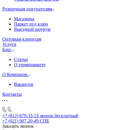
Розничным покупателям
Магазины
Паркет под ключ
Выездной шоурум
Оптовым клиентам
Услуги
Блог
Статьи
О термопаркете
О Компании
Вакансии
Контакты
+7 (812) 679-33-53
звонок бесплатный
+7 (921) 907-20-49
СПБ
Заказать звонок