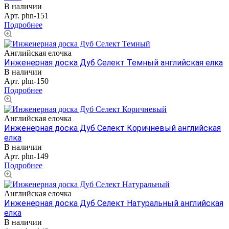
В наличии
Арт.
phn-151
Подробнее
Английская елочка
Инженерная доска Дуб Селект Темный английская елка
В наличии
Арт.
phn-150
Подробнее
Английская елочка
Инженерная доска Дуб Селект Коричневый английская
елка
В наличии
Арт.
phn-149
Подробнее
Английская елочка
Инженерная доска Дуб Селект Натуральный английская
елка
В наличии