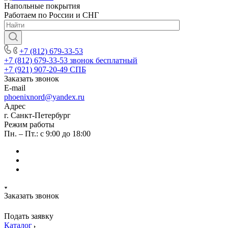
Напольные покрытия
Работаем по России и СНГ
+7 (812) 679-33-53
+7 (812) 679-33-53
звонок бесплатный
+7 (921) 907-20-49
СПБ
Заказать звонок
E-mail
phoenixnord@yandex.ru
Адрес
г. Санкт-Петербург
Режим работы
Пн. – Пт.: с 9:00 до 18:00
Заказать звонок
Подать заявку
Каталог