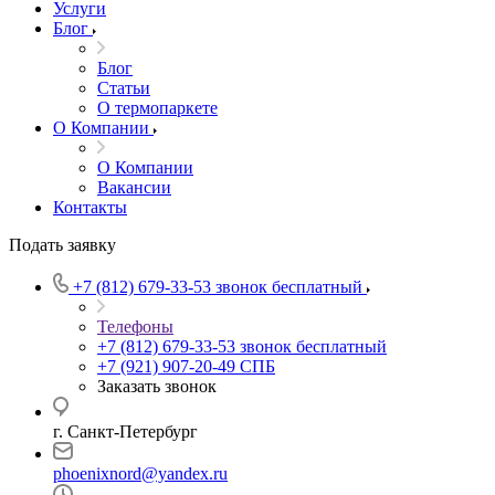
Услуги
Блог
Блог
Статьи
О термопаркете
О Компании
О Компании
Вакансии
Контакты
Подать заявку
+7 (812) 679-33-53
звонок бесплатный
Телефоны
+7 (812) 679-33-53
звонок бесплатный
+7 (921) 907-20-49
СПБ
Заказать звонок
г. Санкт-Петербург
phoenixnord@yandex.ru