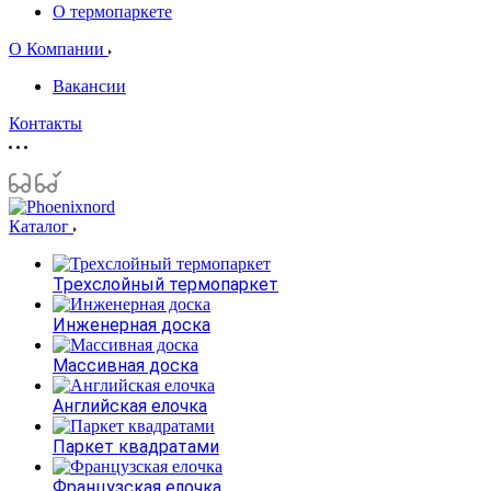
О термопаркете
О Компании
Вакансии
Контакты
Каталог
Трехслойный термопаркет
Инженерная доска
Массивная доска
Английская елочка
Паркет квадратами
Французская елочка