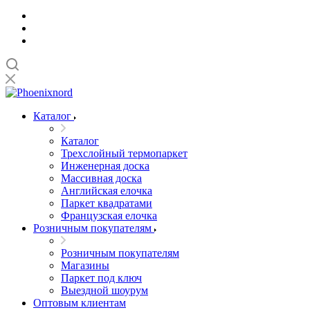
Каталог
Каталог
Трехслойный термопаркет
Инженерная доска
Массивная доска
Английская елочка
Паркет квадратами
Французская елочка
Розничным покупателям
Розничным покупателям
Магазины
Паркет под ключ
Выездной шоурум
Оптовым клиентам