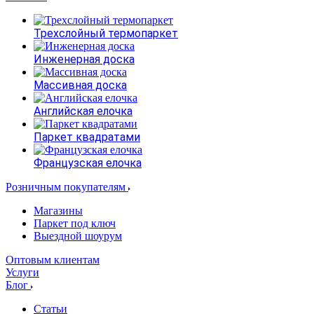
Трехслойный термопаркет
Инженерная доска
Массивная доска
Английская елочка
Паркет квадратами
Французская елочка
Розничным покупателям
Магазины
Паркет под ключ
Выездной шоурум
Оптовым клиентам
Услуги
Блог
Статьи