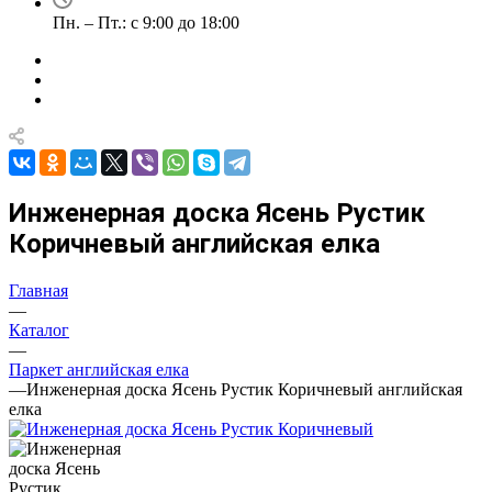
Пн. – Пт.: с 9:00 до 18:00
Инженерная доска Ясень Рустик
Коричневый английская елка
Главная
—
Каталог
—
Паркет английская елка
—
Инженерная доска Ясень Рустик Коричневый английская
елка