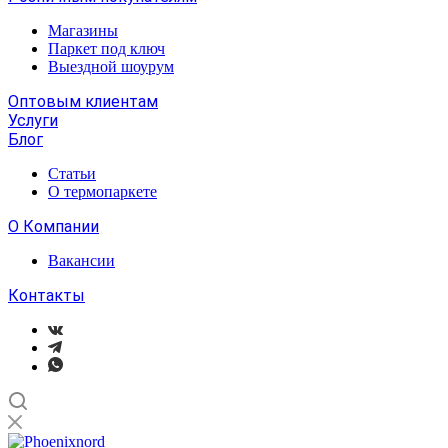
Магазины
Паркет под ключ
Выездной шоурум
Оптовым клиентам
Услуги
Блог
Статьи
О термопаркете
О Компании
Вакансии
Контакты