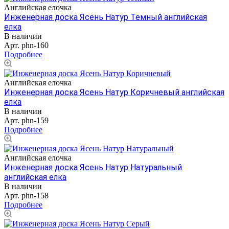
Английская елочка
Инженерная доска Ясень Натур Темный английская
елка
В наличии
Арт.
phn-160
Подробнее
Английская елочка
Инженерная доска Ясень Натур Коричневый английская
елка
В наличии
Арт.
phn-159
Подробнее
Английская елочка
Инженерная доска Ясень Натур Натуральный
английская елка
В наличии
Арт.
phn-158
Подробнее