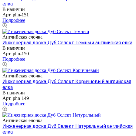
елка
В наличии
Арт.
phn-151
Подробнее
Английская елочка
Инженерная доска Дуб Селект Темный английская елка
В наличии
Арт.
phn-150
Подробнее
Английская елочка
Инженерная доска Дуб Селект Коричневый английская
елка
В наличии
Арт.
phn-149
Подробнее
Английская елочка
Инженерная доска Дуб Селект Натуральный английская
елка