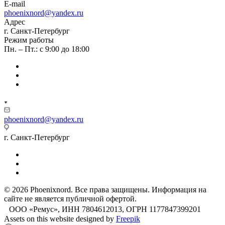
E-mail
phoenixnord@yandex.ru
Адрес
г. Санкт-Петербург
Режим работы
Пн. – Пт.: с 9:00 до 18:00
phoenixnord@yandex.ru
г. Санкт-Петербург
© 2026 Phoenixnord. Все права защищены. Информация на
сайте не является публичной офертой.
ООО «Ремус», ИНН 7804612013, ОГРН 1177847399201
Assets on this website designed by
Freepik