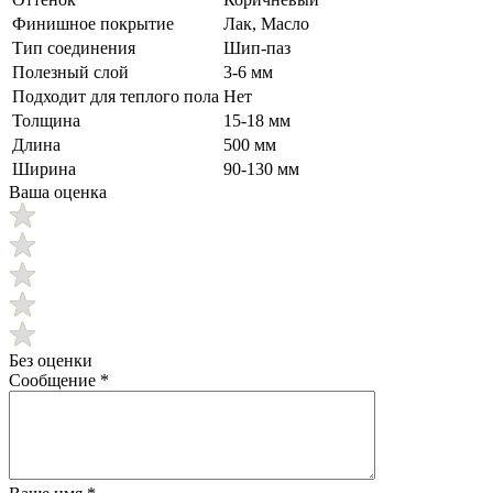
Финишное покрытие
Лак, Масло
Тип соединения
Шип-паз
Полезный слой
3-6 мм
Подходит для теплого пола
Нет
Толщина
15-18 мм
Длина
500 мм
Ширина
90-130 мм
Ваша оценка
Без оценки
Сообщение
*