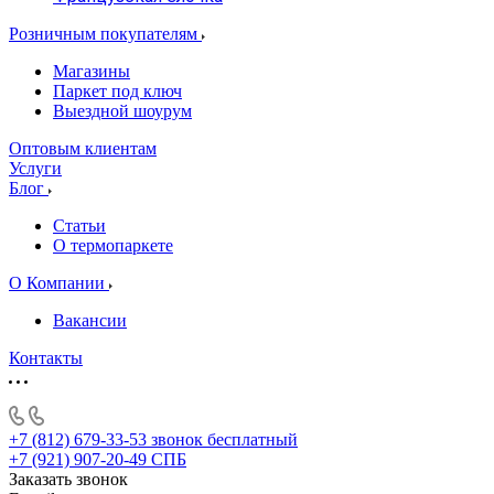
Розничным покупателям
Магазины
Паркет под ключ
Выездной шоурум
Оптовым клиентам
Услуги
Блог
Статьи
О термопаркете
О Компании
Вакансии
Контакты
+7 (812) 679-33-53
звонок бесплатный
+7 (921) 907-20-49
СПБ
Заказать звонок