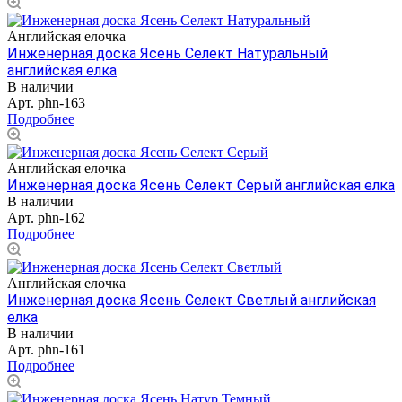
Английская елочка
Инженерная доска Ясень Селект Натуральный
английская елка
В наличии
Арт.
phn-163
Подробнее
Английская елочка
Инженерная доска Ясень Селект Серый английская елка
В наличии
Арт.
phn-162
Подробнее
Английская елочка
Инженерная доска Ясень Селект Светлый английская
елка
В наличии
Арт.
phn-161
Подробнее