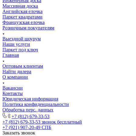
Инженерная доска
Массивная доска
Английская елочка
Паркет квадратами
Французская елочка
Розничным покупателям
Выездной шоурум
Наши услуги
Паркет под ключ
Главная
Оптовым клиентам
Найти дилера
О компании
Вакансии
Контакты
Юридическая информация
Политика конфиденциальности
Обработка перс. данных
+7 (812) 679-33-53
+7 (812) 679-33-53
звонок бесплатный
+7 (921) 907-20-49
СПБ
Заказать звонок