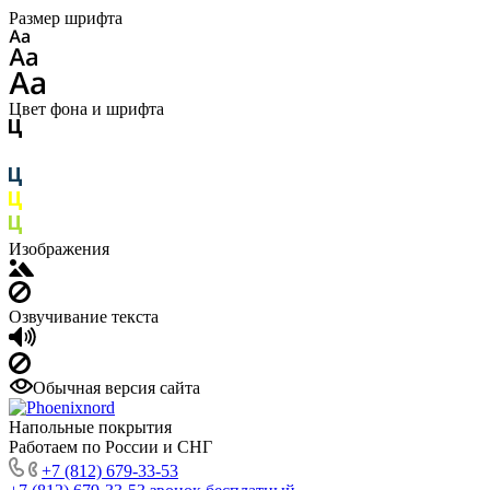
Размер шрифта
Цвет фона и шрифта
Изображения
Озвучивание текста
Обычная версия сайта
Напольные покрытия
Работаем по России и СНГ
+7 (812) 679-33-53