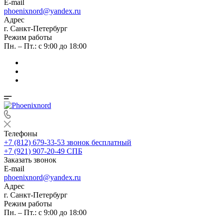
E-mail
phoenixnord@yandex.ru
Адрес
г. Санкт-Петербург
Режим работы
Пн. – Пт.: с 9:00 до 18:00
Телефоны
+7 (812) 679-33-53
звонок бесплатный
+7 (921) 907-20-49
СПБ
Заказать звонок
E-mail
phoenixnord@yandex.ru
Адрес
г. Санкт-Петербург
Режим работы
Пн. – Пт.: с 9:00 до 18:00