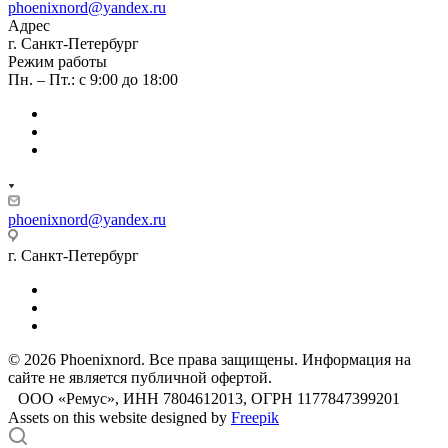
phoenixnord@yandex.ru
Адрес
г. Санкт-Петербург
Режим работы
Пн. – Пт.: с 9:00 до 18:00
phoenixnord@yandex.ru
г. Санкт-Петербург
© 2026 Phoenixnord. Все права защищены. Информация на
сайте не является публичной офертой.
ООО «Ремус», ИНН 7804612013, ОГРН 1177847399201
Assets on this website designed by
Freepik