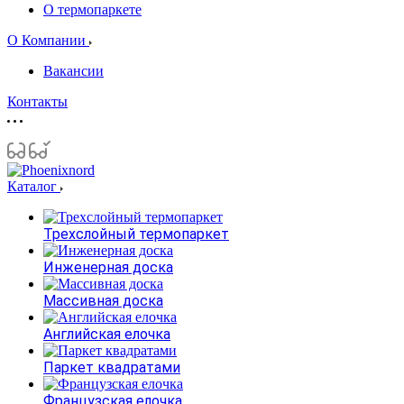
О термопаркете
О Компании
Вакансии
Контакты
Каталог
Трехслойный термопаркет
Инженерная доска
Массивная доска
Английская елочка
Паркет квадратами
Французская елочка