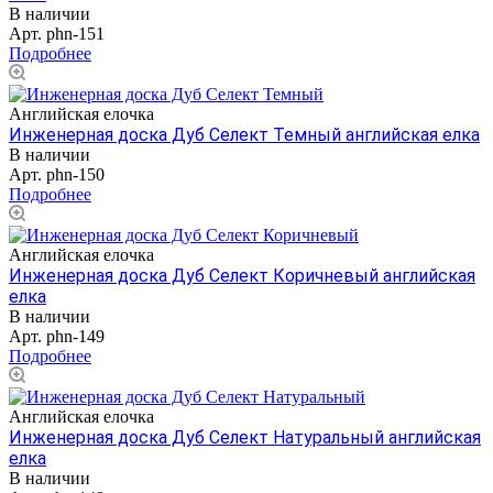
В наличии
Арт.
phn-151
Подробнее
Английская елочка
Инженерная доска Дуб Селект Темный английская елка
В наличии
Арт.
phn-150
Подробнее
Английская елочка
Инженерная доска Дуб Селект Коричневый английская
елка
В наличии
Арт.
phn-149
Подробнее
Английская елочка
Инженерная доска Дуб Селект Натуральный английская
елка
В наличии