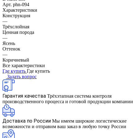
Арт.
phn-094
Характеристики
Конструкция
—
Трёхслойная
Ценная порода
—
Ясень
Оттенок
—
Коричневый
Все характеристики
Где купить
Где купить
Задать вопрос
Гарантия качества
Трёхэтапная система контроля
производственного процесса и готовой продукции компании
Доставка по России
Мы имеем широкие логистические
возможности и отправим ваш заказ в любую точку России