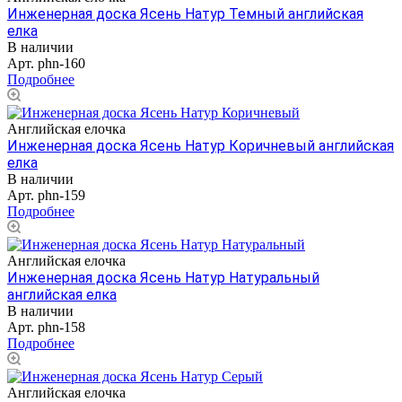
Инженерная доска Ясень Натур Темный английская
елка
В наличии
Арт.
phn-160
Подробнее
Английская елочка
Инженерная доска Ясень Натур Коричневый английская
елка
В наличии
Арт.
phn-159
Подробнее
Английская елочка
Инженерная доска Ясень Натур Натуральный
английская елка
В наличии
Арт.
phn-158
Подробнее
Английская елочка