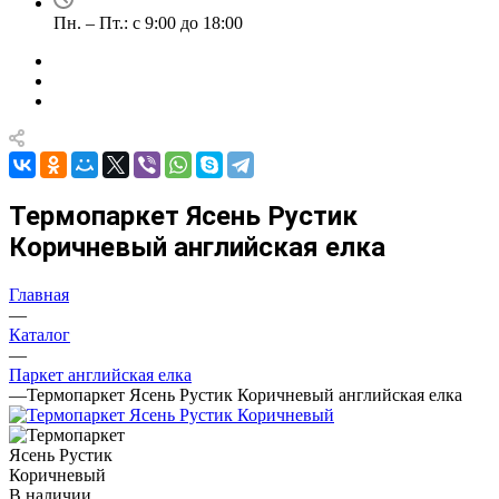
Пн. – Пт.: с 9:00 до 18:00
Термопаркет Ясень Рустик
Коричневый английская елка
Главная
—
Каталог
—
Паркет английская елка
—
Термопаркет Ясень Рустик Коричневый английская елка
В наличии