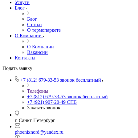
Услуги
Блог
Блог
Статьи
О термопаркете
О Компании
О Компании
Вакансии
Контакты
Подать заявку
+7 (812) 679-33-53
звонок бесплатный
Телефоны
+7 (812) 679-33-53
звонок бесплатный
+7 (921) 907-20-49
СПБ
Заказать звонок
г. Санкт-Петербург
phoenixnord@yandex.ru