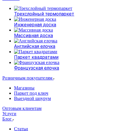
Трехслойный термопаркет
Инженерная доска
Массивная доска
Английская елочка
Паркет квадратами
Французская елочка
Розничным покупателям
Магазины
Паркет под ключ
Выездной шоурум
Оптовым клиентам
Услуги
Блог
Статьи