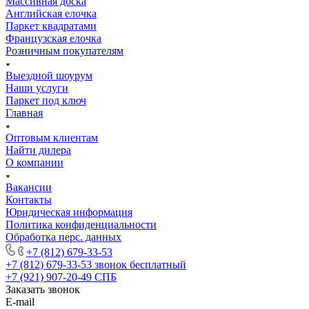
Массивная доска
Английская елочка
Паркет квадратами
Французская елочка
Розничным покупателям
Выездной шоурум
Наши услуги
Паркет под ключ
Главная
Оптовым клиентам
Найти дилера
О компании
Вакансии
Контакты
Юридическая информация
Политика конфиденциальности
Обработка перс. данных
+7 (812) 679-33-53
+7 (812) 679-33-53
звонок бесплатный
+7 (921) 907-20-49
СПБ
Заказать звонок
E-mail