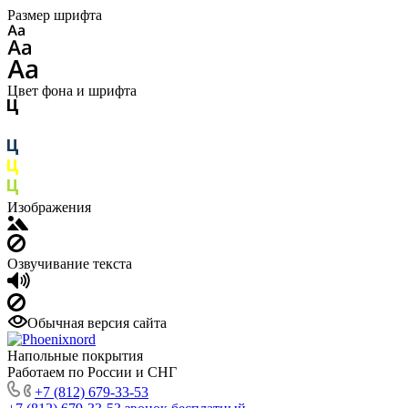
Размер шрифта
Цвет фона и шрифта
Изображения
Озвучивание текста
Обычная версия сайта
Напольные покрытия
Работаем по России и СНГ
+7 (812) 679-33-53