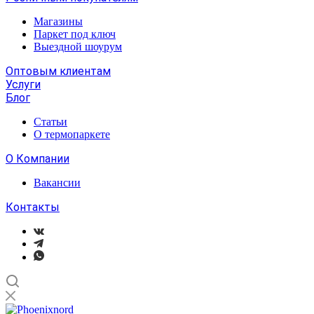
Магазины
Паркет под ключ
Выездной шоурум
Оптовым клиентам
Услуги
Блог
Статьи
О термопаркете
О Компании
Вакансии
Контакты