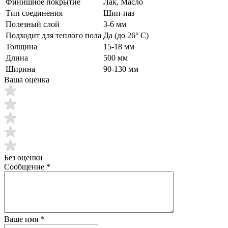
Финишное покрытие
Лак, Масло
Тип соединения
Шип-паз
Полезный слой
3-6 мм
Подходит для теплого пола
Да (до 26° C)
Толщина
15-18 мм
Длина
500 мм
Ширина
90-130 мм
Ваша оценка
Без оценки
Сообщение
*
Ваше имя
*