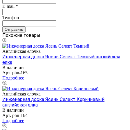
E-mail
*
Телефон
Похожие товары
Английская елочка
Инженерная доска Ясень Селект Темный английская
елка
В наличии
Арт.
phn-165
Подробнее
Английская елочка
Инженерная доска Ясень Селект Коричневый
английская елка
В наличии
Арт.
phn-164
Подробнее