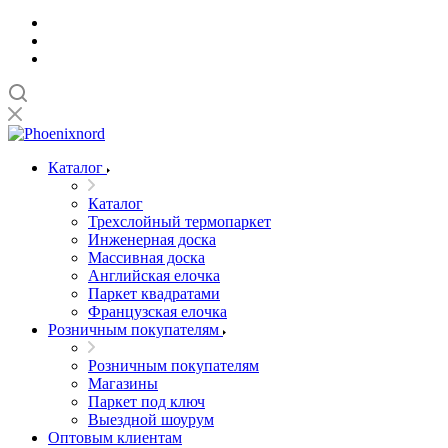
Каталог
Каталог
Трехслойный термопаркет
Инженерная доска
Массивная доска
Английская елочка
Паркет квадратами
Французская елочка
Розничным покупателям
Розничным покупателям
Магазины
Паркет под ключ
Выездной шоурум
Оптовым клиентам