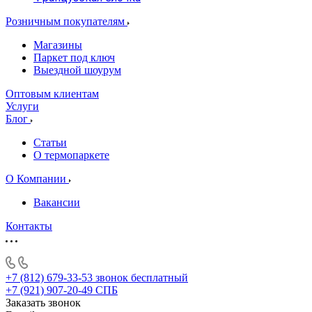
Розничным покупателям
Магазины
Паркет под ключ
Выездной шоурум
Оптовым клиентам
Услуги
Блог
Статьи
О термопаркете
О Компании
Вакансии
Контакты
+7 (812) 679-33-53
звонок бесплатный
+7 (921) 907-20-49
СПБ
Заказать звонок