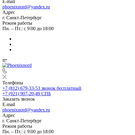
E-mail
phoenixnord@yandex.ru
Адрес
г. Санкт-Петербург
Режим работы
Пн. – Пт.: с 9:00 до 18:00
Телефоны
+7 (812) 679-33-53
звонок бесплатный
+7 (921) 907-20-49
СПБ
Заказать звонок
E-mail
phoenixnord@yandex.ru
Адрес
г. Санкт-Петербург
Режим работы
Пн. – Пт.: с 9:00 до 18:00