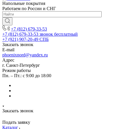
Напольные покрытия
Работаем по России и СНГ
+7 (812) 679-33-53
+7 (812) 679-33-53
звонок бесплатный
+7 (921) 907-20-49
СПБ
Заказать звонок
E-mail
phoenixnord@yandex.ru
Адрес
г. Санкт-Петербург
Режим работы
Пн. – Пт.: с 9:00 до 18:00
Заказать звонок
Подать заявку
Каталог