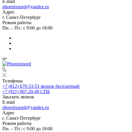
E-mail
phoenixnord@yandex.ru
Адрес
г. Санкт-Петербург
Режим работы
Пн. – Пт.: с 9:00 до 18:00
Телефоны
+7 (812) 679-33-53
звонок бесплатный
+7 (921) 907-20-49
СПБ
Заказать звонок
E-mail
phoenixnord@yandex.ru
Адрес
г. Санкт-Петербург
Режим работы
Пн. – Пт.: с 9:00 до 18:00