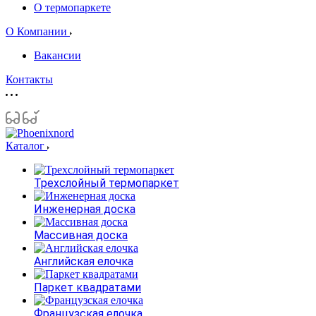
О термопаркете
О Компании
Вакансии
Контакты
Каталог
Трехслойный термопаркет
Инженерная доска
Массивная доска
Английская елочка
Паркет квадратами
Французская елочка