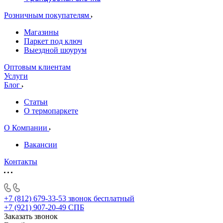
Розничным покупателям
Магазины
Паркет под ключ
Выездной шоурум
Оптовым клиентам
Услуги
Блог
Статьи
О термопаркете
О Компании
Вакансии
Контакты
+7 (812) 679-33-53
звонок бесплатный
+7 (921) 907-20-49
СПБ
Заказать звонок