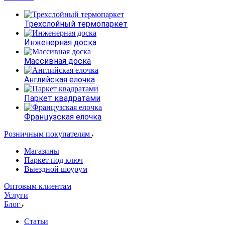
Трехслойный термопаркет
Инженерная доска
Массивная доска
Английская елочка
Паркет квадратами
Французская елочка
Розничным покупателям
Магазины
Паркет под ключ
Выездной шоурум
Оптовым клиентам
Услуги
Блог
Статьи