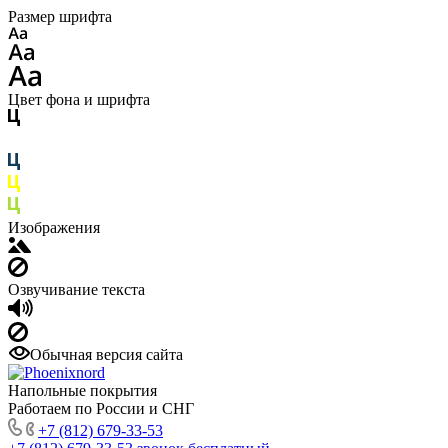
Размер шрифта
Цвет фона и шрифта
Изображения
Озвучивание текста
Обычная версия сайта
Напольные покрытия
Работаем по России и СНГ
+7 (812) 679-33-53