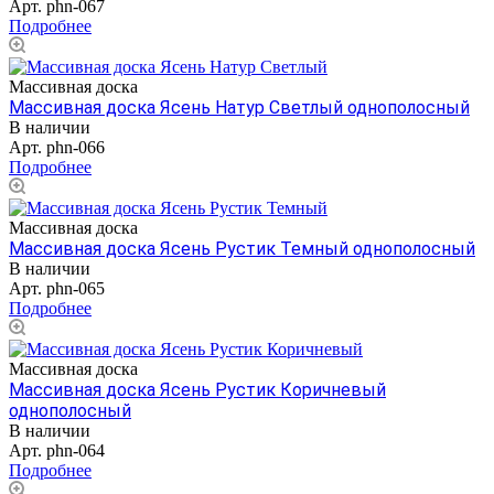
Арт.
phn-067
Подробнее
Массивная доска
Массивная доска Ясень Натур Светлый однополосный
В наличии
Арт.
phn-066
Подробнее
Массивная доска
Массивная доска Ясень Рустик Темный однополосный
В наличии
Арт.
phn-065
Подробнее
Массивная доска
Массивная доска Ясень Рустик Коричневый
однополосный
В наличии
Арт.
phn-064
Подробнее