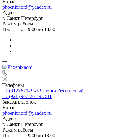
E-mail
phoenixnord@yandex.ru
Адрес
г. Санкт-Петербург
Режим работы
Пн. – Пт.: с 9:00 до 18:00
Телефоны
+7 (812) 679-33-53
звонок бесплатный
+7 (921) 907-20-49
СПБ
Заказать звонок
E-mail
phoenixnord@yandex.ru
Адрес
г. Санкт-Петербург
Режим работы
Пн. – Пт.: с 9:00 до 18:00