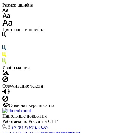
Размер шрифта
Цвет фона и шрифта
Изображения
Озвучивание текста
Обычная версия сайта
Напольные покрытия
Работаем по России и СНГ
+7 (812) 679-33-53