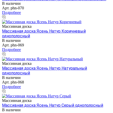
В наличии
Арт.
phn-070
Подробнее
Массивная доска
Массивная доска Ясень Натур Коричневый
однополосный
В наличии
Арт.
phn-069
Подробнее
Массивная доска
Массивная доска Ясень Натур Натуральный
однополосный
В наличии
Арт.
phn-068
Подробнее
Массивная доска
Массивная доска Ясень Натур Серый однополосный
В наличии