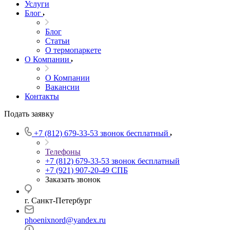
Услуги
Блог
Блог
Статьи
О термопаркете
О Компании
О Компании
Вакансии
Контакты
Подать заявку
+7 (812) 679-33-53
звонок бесплатный
Телефоны
+7 (812) 679-33-53
звонок бесплатный
+7 (921) 907-20-49
СПБ
Заказать звонок
г. Санкт-Петербург
phoenixnord@yandex.ru