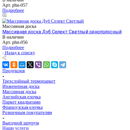
Арт.
phn-057
Подробнее
Массивная доска
Массивная доска Дуб Селект Светлый однополосный
В наличии
Арт.
phn-056
Подробнее
Назад к списку
Продукция
Трехслойный термопаркет
Инженерная доска
Массивная доска
Английская елочка
Паркет квадратами
Французская елочка
Розничным покупателям
Выездной шоурум
Наши услуги