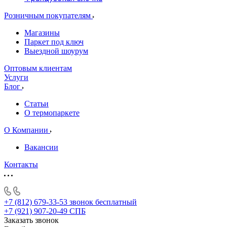
Розничным покупателям
Магазины
Паркет под ключ
Выездной шоурум
Оптовым клиентам
Услуги
Блог
Статьи
О термопаркете
О Компании
Вакансии
Контакты
+7 (812) 679-33-53
звонок бесплатный
+7 (921) 907-20-49
СПБ
Заказать звонок