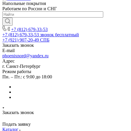
Напольные покрытия
Работаем по России и СНГ
+7 (812) 679-33-53
+7 (812) 679-33-53
звонок бесплатный
+7 (921) 907-20-49
СПБ
Заказать звонок
E-mail
phoenixnord@yandex.ru
Адрес
г. Санкт-Петербург
Режим работы
Пн. – Пт.: с 9:00 до 18:00
Заказать звонок
Подать заявку
Каталог