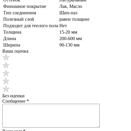
Финишное покрытие
Лак, Масло
Тип соединения
Шип-паз
Полезный слой
равен толщине
Подходит для теплого пола
Нет
Толщина
15-20 мм
Длина
200-600 мм
Ширина
90-130 мм
Ваша оценка
Без оценки
Сообщение
*