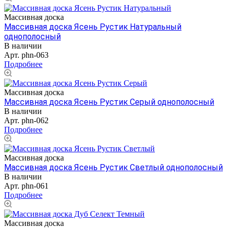
Массивная доска
Массивная доска Ясень Рустик Натуральный
однополосный
В наличии
Арт.
phn-063
Подробнее
Массивная доска
Массивная доска Ясень Рустик Серый однополосный
В наличии
Арт.
phn-062
Подробнее
Массивная доска
Массивная доска Ясень Рустик Светлый однополосный
В наличии
Арт.
phn-061
Подробнее
Массивная доска