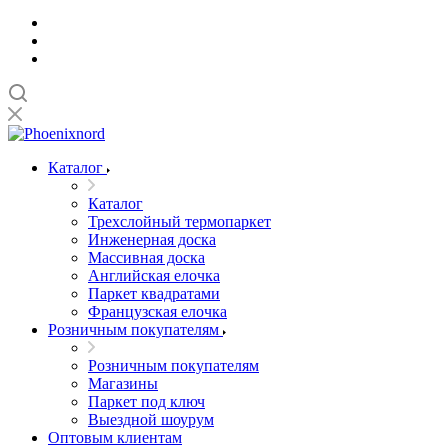
Каталог
Каталог
Трехслойный термопаркет
Инженерная доска
Массивная доска
Английская елочка
Паркет квадратами
Французская елочка
Розничным покупателям
Розничным покупателям
Магазины
Паркет под ключ
Выездной шоурум
Оптовым клиентам