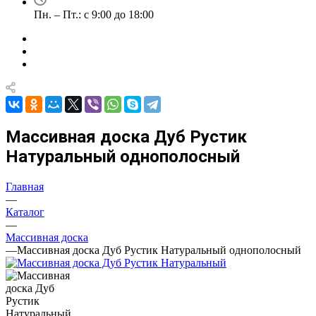
Пн. – Пт.: с 9:00 до 18:00
Массивная доска Дуб Рустик
Натуральный однополосный
Главная
—
Каталог
—
Массивная доска
—
Массивная доска Дуб Рустик Натуральный однополосный