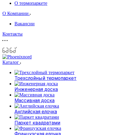
О термопаркете
О Компании
Вакансии
Контакты
Каталог
Трехслойный термопаркет
Инженерная доска
Массивная доска
Английская елочка
Паркет квадратами
Французская елочка