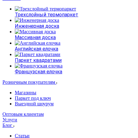
Трехслойный термопаркет
Инженерная доска
Массивная доска
Английская елочка
Паркет квадратами
Французская елочка
Розничным покупателям
Магазины
Паркет под ключ
Выездной шоурум
Оптовым клиентам
Услуги
Блог
Статьи