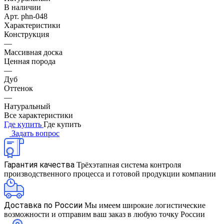
В наличии
Арт.
phn-048
Характеристики
Конструкция
—
Массивная доска
Ценная порода
—
Дуб
Оттенок
—
Натуральный
Все характеристики
Где купить
Где купить
Задать вопрос
Гарантия качества
Трёхэтапная система контроля
производственного процесса и готовой продукции компании
Доставка по России
Мы имеем широкие логистические
возможности и отправим ваш заказ в любую точку России