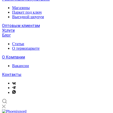
Магазины
Паркет под ключ
Выездной шоурум
Оптовым клиентам
Услуги
Блог
Статьи
О термопаркете
О Компании
Вакансии
Контакты