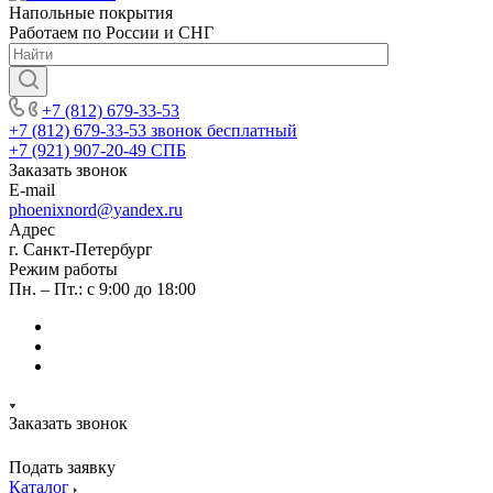
Напольные покрытия
Работаем по России и СНГ
+7 (812) 679-33-53
+7 (812) 679-33-53
звонок бесплатный
+7 (921) 907-20-49
СПБ
Заказать звонок
E-mail
phoenixnord@yandex.ru
Адрес
г. Санкт-Петербург
Режим работы
Пн. – Пт.: с 9:00 до 18:00
Заказать звонок
Подать заявку
Каталог