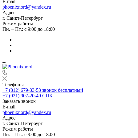
E-mail
phoenixnord@yandex.ru
Адрес
г. Санкт-Петербург
Режим работы
Пн. – Пт.: с 9:00 до 18:00
Телефоны
+7 (812) 679-33-53
звонок бесплатный
+7 (921) 907-20-49
СПБ
Заказать звонок
E-mail
phoenixnord@yandex.ru
Адрес
г. Санкт-Петербург
Режим работы
Пн. – Пт.: с 9:00 до 18:00