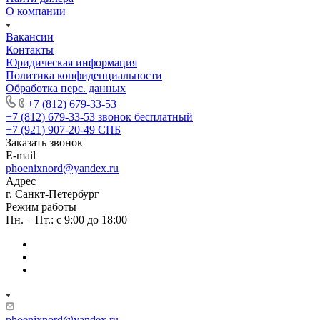
О компании
Вакансии
Контакты
Юридическая информация
Политика конфиденциальности
Обработка перс. данных
+7 (812) 679-33-53
+7 (812) 679-33-53
звонок бесплатный
+7 (921) 907-20-49
СПБ
Заказать звонок
E-mail
phoenixnord@yandex.ru
Адрес
г. Санкт-Петербург
Режим работы
Пн. – Пт.: с 9:00 до 18:00
phoenixnord@yandex.ru