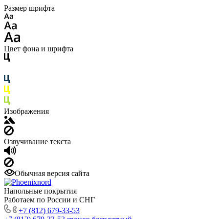
Размер шрифта
Цвет фона и шрифта
Изображения
Озвучивание текста
Обычная версия сайта
Напольные покрытия
Работаем по России и СНГ
+7 (812) 679-33-53