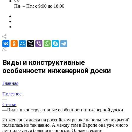
Пн. – Пт.: с 9:00 до 18:00
Виды и конструктивные
особенности инженерной доски
Главная
—
Полезное
—
Статьи
—
Виды и конструктивные особенности инженерной доски
Инженерная доска на российском рынке напольных покрытий
появилась не так давно. А между тем в Европе она уже много
лет пользуется большим спросом. Однако термин