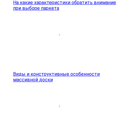
На какие характеристики обратить внимание
при выборе паркета
Виды и конструктивные особенности
массивной доски