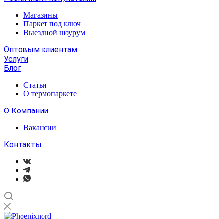
Магазины
Паркет под ключ
Выездной шоурум
Оптовым клиентам
Услуги
Блог
Статьи
О термопаркете
О Компании
Вакансии
Контакты