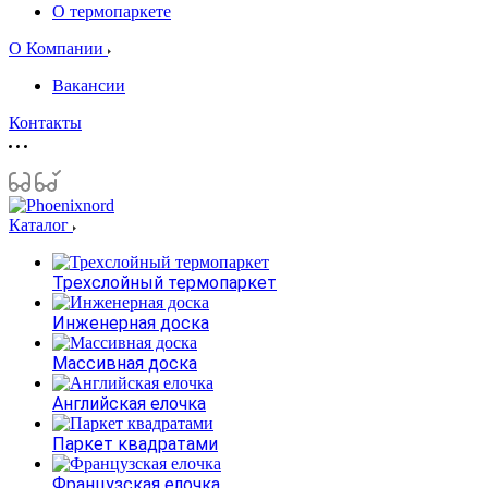
О термопаркете
О Компании
Вакансии
Контакты
Каталог
Трехслойный термопаркет
Инженерная доска
Массивная доска
Английская елочка
Паркет квадратами
Французская елочка