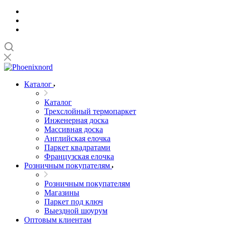
Каталог
Каталог
Трехслойный термопаркет
Инженерная доска
Массивная доска
Английская елочка
Паркет квадратами
Французская елочка
Розничным покупателям
Розничным покупателям
Магазины
Паркет под ключ
Выездной шоурум
Оптовым клиентам