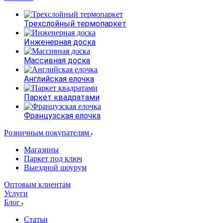
Трехслойный термопаркет
Инженерная доска
Массивная доска
Английская елочка
Паркет квадратами
Французская елочка
Розничным покупателям
Магазины
Паркет под ключ
Выездной шоурум
Оптовым клиентам
Услуги
Блог
Статьи