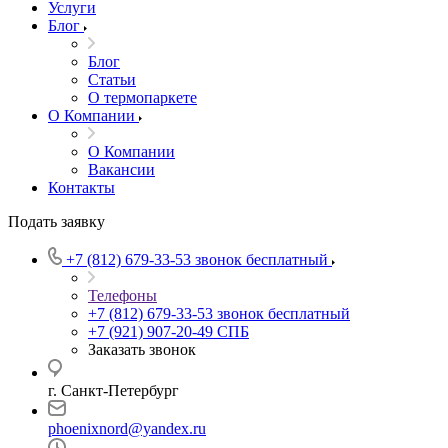
Услуги
Блог
Блог
Статьи
О термопаркете
О Компании
О Компании
Вакансии
Контакты
Подать заявку
+7 (812) 679-33-53
звонок бесплатный
Телефоны
+7 (812) 679-33-53
звонок бесплатный
+7 (921) 907-20-49
СПБ
Заказать звонок
г. Санкт-Петербург
phoenixnord@yandex.ru