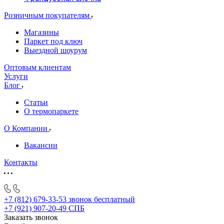
Розничным покупателям
Магазины
Паркет под ключ
Выездной шоурум
Оптовым клиентам
Услуги
Блог
Статьи
О термопаркете
О Компании
Вакансии
Контакты
+7 (812) 679-33-53
звонок бесплатный
+7 (921) 907-20-49
СПБ
Заказать звонок