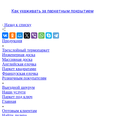
Как ухаживать за паркетным покрытием
Назад к списку
Продукция
Трехслойный термопаркет
Инженерная доска
Массивная доска
Английская елочка
Паркет квадратами
Французская елочка
Розничным покупателям
Выездной шоурум
Наши услуги
Паркет под ключ
Главная
Оптовым клиентам
Найти дилера